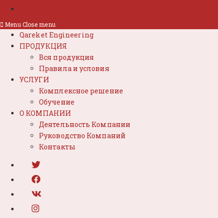
Menu
Close menu
Qareket Engineering
ПРОДУКЦИЯ
Вся продукция
Правила и условия
УСЛУГИ
Комплексное решение
Обучение
О КОМПАНИИ
Деятельность Компании
Руководство Компаний
Контакты