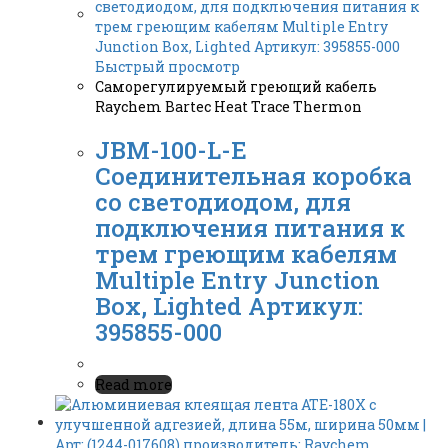
Быстрый просмотр
Саморегулируемый греющий кабель
Raychem Bartec Heat Trace Thermon
JBM-100-L-E
Соединительная коробка
со светодиодом, для
подключения питания к
трем греющим кабелям
Multiple Entry Junction
Box, Lighted Артикул:
395855-000
Read more