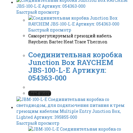
Быстрый просмотр
Быстрый просмотр
Саморегулируемый греющий кабель
Raychem Bartec Heat Trace Thermon
Соединительная коробка
Junction Box RAYCHEM
JBS-100-L-E Артикул:
054363-000
Read more
Быстрый просмотр