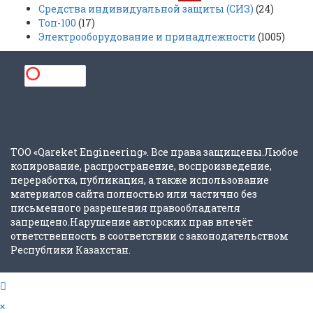
Средства индивидуальной защиты (СИЗ)
(24)
Топ-100
(17)
Электрооборудование и принадлежности
(1005)
ТОО «Qareket Engineering». Все права защищены.Любое
копирование, распространение, воспроизведение,
переработка, публикация, а также использование
материалов сайта полностью или частично без
письменного разрешения правообладателя
запрещено.Нарушение авторских прав влечёт
ответственность в соответствии с законодательством
Республики Казахстан.
×