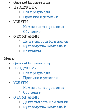
Перейти
Qareket Engineering
к
ПРОДУКЦИЯ
содержимому
Вся продукция
Правила и условия
УСЛУГИ
Комплексное решение
Обучение
О КОМПАНИИ
Деятельность Компании
Руководство Компаний
Контакты
Меню
Qareket Engineering
ПРОДУКЦИЯ
Вся продукция
Правила и условия
УСЛУГИ
Комплексное решение
Обучение
О КОМПАНИИ
Деятельность Компании
Руководство Компаний