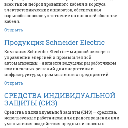
всех типов небронированного кабеля в корпуса
электротехнических аппаратов, обеспечивая
взрывобезопасное уплотнение на внешней оболочке
кабеля.
Открыть
Продукция Schneider Electric
Компания Schneider Electric – мировой эксперт в
управлении энергией и промышленной
автоматизации – является ведущим разработчиком
комплексных решений для энергетики и
инфраструктуры, промышленных предприятий.
Открыть
СРЕДСТВА ИНДИВИДУАЛЬНОЙ
ЗАЩИТЫ (СИЗ)
Средства индивидуальной защиты (СИЗ) — средства,
используемые работником для предотвращения или
уменьшения воздействия вредных и опасных