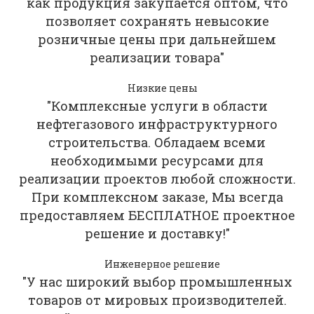
как продукция закупается оптом, что
позволяет сохранять невысокие
розничные цены при дальнейшем
реализации товара"
Низкие цены
"Комплексные услуги в области
нефтегазового инфраструктурного
строительства. Обладаем всеми
необходимыми ресурсами для
реализации проектов любой сложности.
При комплексном заказе, Мы всегда
предоставляем БЕСПЛАТНОЕ проектное
решение и доставку!"
Инженерное решение
"У нас широкий выбор промышленных
товаров от мировых производителей.