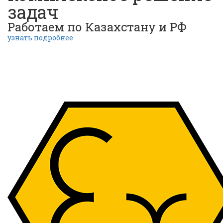
задач
Работаем по Казахстану и РФ
узнать подробнее