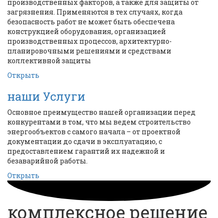
производственных факторов, а также для защиты от
загрязнения. Применяются в тех случаях, когда
безопасность работ не может быть обеспечена
конструкцией оборудования, организацией
производственных процессов, архитектурно-
планировочными решениями и средствами
коллективной защиты
Открыть
наши Услуги
Основное преимущество нашей организации перед
конкурентами в том, что мы ведем строительство
энергообъектов с самого начала – от проектной
документации до сдачи в эксплуатацию, с
предоставлением гарантий их надежной и
безаварийной работы.
Открыть
комплексное решение