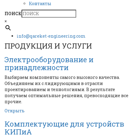
Контакты
ПОИСК
×
info@qareket-engineering.com
ПРОДУКЦИЯ И УСЛУГИ
Электрооборудование и
принадлежности
Выбираем компоненты самого высокого качества.
Объединяем их с лидирующими в отрасли
проектированием и технологиями. В результате
получаем оптимальные решения, превосходящие все
прочие.
Открыть
Комплектующие для устройств
КИПиА