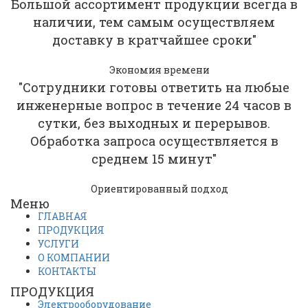
Большой ассортимент продукции всегда в
наличии, тем самым осуществляем
доставку в кратчайшее сроки"
Экономия времени
"Сотрудники готовы ответить на любые
инженерные вопрос в течение 24 часов в
сутки, без выходных и перерывов.
Обработка запроса осуществляется в
среднем 15 минут"
Ориентированный подход
Меню
ГЛАВНАЯ
ПРОДУКЦИЯ
УСЛУГИ
О КОМПАНИИ
КОНТАКТЫ
ПРОДУКЦИЯ
Электрооборудование