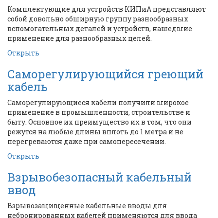
Комплектующие для устройств КИПиА представляют
собой довольно обширную группу разнообразных
вспомогательных деталей и устройств, нашедшие
применение для разнообразных целей.
Открыть
Саморегулирующийся греющий
кабель
Саморегулирующиеся кабели получили широкое
применение в промышленности, строительстве и
быту. Основное их преимущество их в том, что они
режутся на любые длины вплоть до 1 метра и не
перегреваются даже при самопересечении.
Открыть
Взрывобезопасный кабельный
ввод
Взрывозащищенные кабельные вводы для
небронированных кабелей применяются для ввода