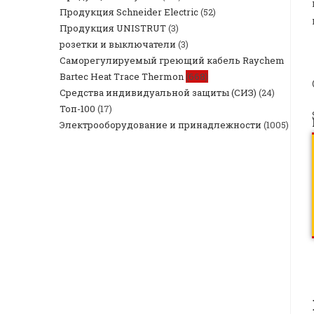
Продукция Schneider Electric
(52)
Продукция UNISTRUT
(3)
розетки и выключатели
(3)
Саморегулируемый греющий кабель Raychem
Bartec Heat Trace Thermon
(668)
Средства индивидуальной защиты (СИЗ)
(24)
Топ-100
(17)
Электрооборудование и принадлежности
(1005)