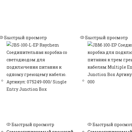
Быстрый просмотр
Быстрый просмотр
Быстрый просмотр
Быстрый просмо
Саморегулируемый греющий
Саморегулируемы