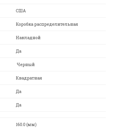
США
Коробка распределительная
Накладной
Да
Черный
Квадратная
Да
Да
160.0 (мм)