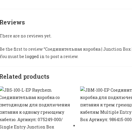
Reviews
There are no reviews yet.
Be the first to review “Соединительная коробка | Junction Box 
You must be
logged in
to post a review.
Related products