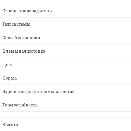
Страна производитель
Тип системы
Способ установки
Клеммная колодка
Цвет
Форма
Взрывозащищенное исполнение
Термостойкость
Высота