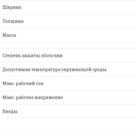
Ширина
Толщина
Масса
Степень защиты оболочки
Допустимая температура окружающей среды
Макс. рабочий ток
Макс. рабочее напряжение
Вводы