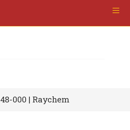
948-000 | Raychem