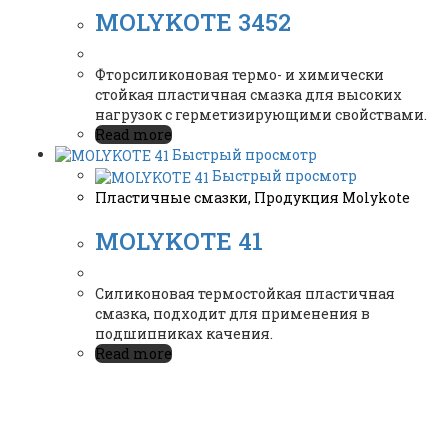
MOLYKOTE 3452
Фторсиликоновая термо- и химически
стойкая пластичная смазка для высоких
нагрузок с герметизирующими свойствами.
Read more
Быстрый просмотр
Быстрый просмотр
Пластичные смазки
,
Продукция Molykote
MOLYKOTE 41
Силиконовая термостойкая пластичная
смазка, подходит для применения в
подшипниках качения.
Read more