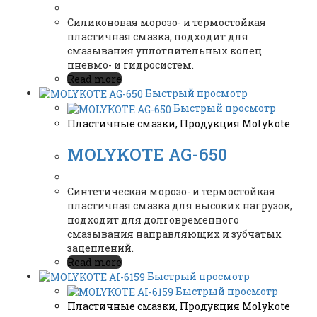
Силиконовая морозо- и термостойкая
пластичная смазка, подходит для
смазывания уплотнительных колец
пневмо- и гидросистем.
Read more
Быстрый просмотр
Быстрый просмотр
Пластичные смазки
,
Продукция Molykote
MOLYKOTE AG-650
Синтетическая морозо- и термостойкая
пластичная смазка для высоких нагрузок,
подходит для долговременного
смазывания направляющих и зубчатых
зацеплений.
Read more
Быстрый просмотр
Быстрый просмотр
Пластичные смазки
,
Продукция Molykote