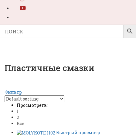
Пластичные смазки
Фильтр
Просмотреть:
1
2
Все
Быстрый просмотр