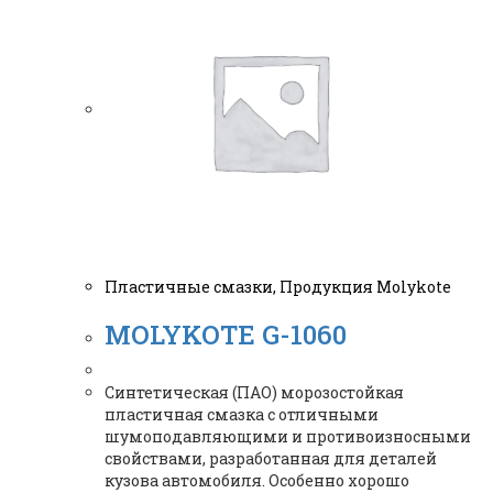
Пластичные смазки
,
Продукция Molykote
MOLYKOTE G-1060
Синтетическая (ПАО) морозостойкая
пластичная смазка с отличными
шумоподавляющими и противоизносными
свойствами, разработанная для деталей
кузова автомобиля. Особенно хорошо