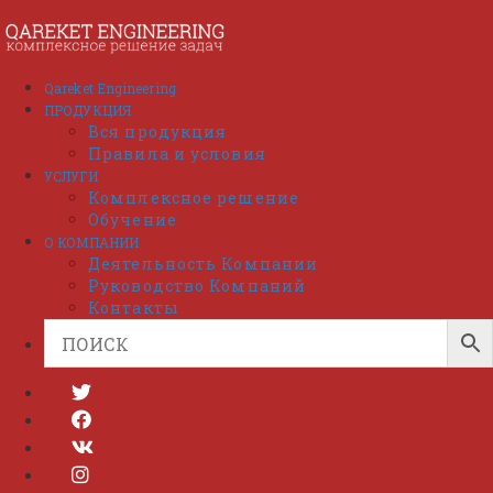
Перейти
к
содержимому
Qareket Engineering
ПРОДУКЦИЯ
Вся продукция
Правила и условия
УСЛУГИ
Комплексное решение
Обучение
О КОМПАНИИ
Деятельность Компании
Руководство Компаний
Контакты