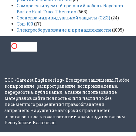
Саморегулируемый греющий кабель Raychem
Bartec Heat Trace Thermon
(668)
Средства индивидуальной защиты (СИЗ)
(24)
Топ-100
(17)
Электрооборудование и принадлежности
(1005)
ТОО «Qareket Engineering». Все права защищены.Любое
копирование, распространение, воспроизведение,
переработка, публикация, а также использование
материалов сайта полностью или частично без
письменного разрешения правообладателя
запрещено.Нарушение авторских прав влечёт
ответственность в соответствии с законодательством
Республики Казахстан.