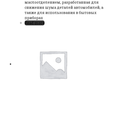
маслоотделением, разработанная для
снижения шума деталей автомобилей, а
также для использования в бытовых
приборах
Read more