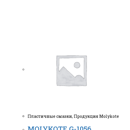
Пластичные смазки
,
Продукция Molykote
MOLYKOTE G-1056