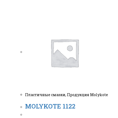
Пластичные смазки
,
Продукция Molykote
MOLYKOTE 1122