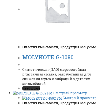
Пластичные смазки
,
Продукция Molykote
MOLYKOTE G-1080
Синтетическая (ПАО) морозостойкая
пластичная смазка, разработанная для
снижения шума и вибраций в деталях
автомобилей
Read more
Быстрый просмотр
Быстрый просмотр
Пластичные смазки
,
Продукция Molykote