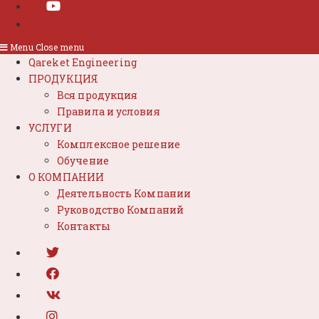
Menu
Close menu
Qareket Engineering
ПРОДУКЦИЯ
Вся продукция
Правила и условия
УСЛУГИ
Комплексное решение
Обучение
О КОМПАНИИ
Деятельность Компании
Руководство Компаний
Контакты