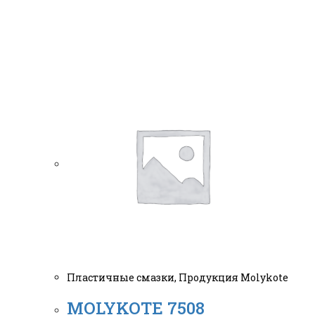
Пластичные смазки
,
Продукция Molykote
MOLYKOTE 7508