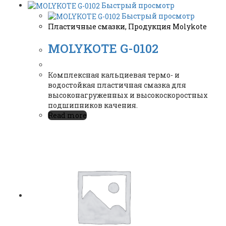
Быстрый просмотр
Быстрый просмотр
Пластичные смазки
,
Продукция Molykote
MOLYKOTE G-0102
Комплексная кальциевая термо- и
водостойкая пластичная смазка для
высоконагруженных и высокоскоростных
подшипников качения.
Read more