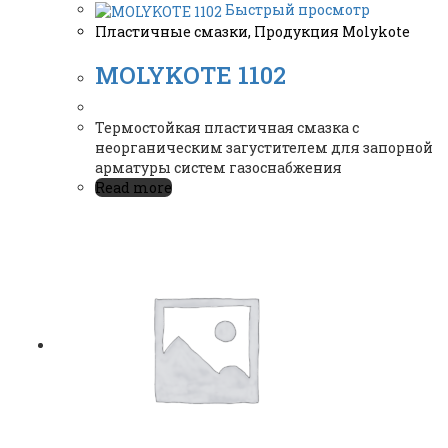
Быстрый просмотр
Пластичные смазки
,
Продукция Molykote
MOLYKOTE 1102
Термостойкая пластичная смазка с
неорганическим загустителем для запорной
арматуры систем газоснабжения
Read more