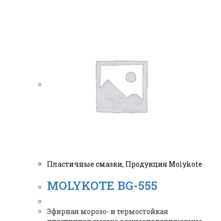
Пластичные смазки
,
Продукция Molykote
MOLYKOTE BG-555
Эфирная морозо- и термостойкая