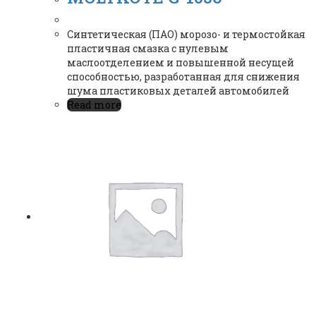
Синтетическая (ПАО) морозо- и термостойкая
пластичная смазка с нулевым
маслоотделением и повышенной несущей
способностью, разработанная для снижения
шума пластиковых деталей автомобилей
Read more