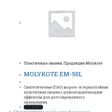
Пластичные смазки
,
Продукция Molykote
MOLYKOTE EM-50L
Синтетическая (ПАО) морозо- и термостойкая
пластичная смазка c шумоподавляющим
эффектом для долговременного
смазывания.
Read more