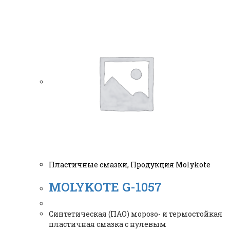
Пластичные смазки
,
Продукция Molykote
MOLYKOTE G-1057
Синтетическая (ПАО) морозо- и термостойкая
пластичная смазка с нулевым