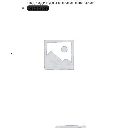
подходит для стеклопластиков
Read more