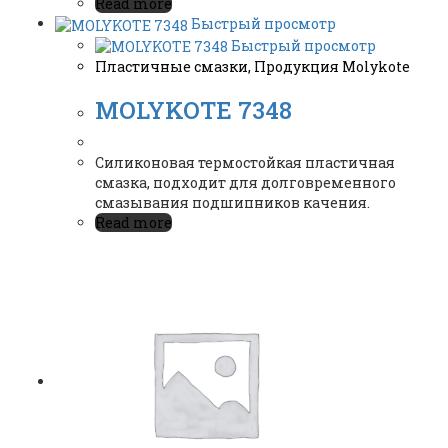
Read more
Быстрый просмотр
Быстрый просмотр
Пластичные смазки
,
Продукция Molykote
MOLYKOTE 7348
Силиконовая термостойкая пластичная
смазка, подходит для долговременного
смазывания подшипников качения.
Read more