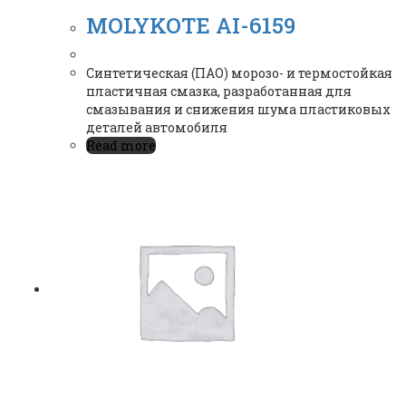
MOLYKOTE AI-6159
Синтетическая (ПАО) морозо- и термостойкая
пластичная смазка, разработанная для
смазывания и снижения шума пластиковых
деталей автомобиля
Read more