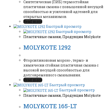
Синтетическая (ПИБ) термостойкая
пластичная смазка с повышенной несущей
способностью и усиленной адгезией для
открытых механизмов.
Read more
Быстрый просмотр
Быстрый просмотр
Пластичные смазки
,
Продукция Molykote
MOLYKOTE 1292
Фторсиликоновая морозо-, термо- и
химически стойкая пластичная смазка с
высокой несущей способностью для
долговременного смазывания.
Read more
Быстрый просмотр
Быстрый просмотр
Пластичные смазки
,
Продукция Molykote
MOLYKOTE 165-LT