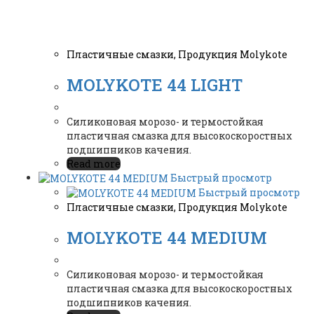
Пластичные смазки
,
Продукция Molykote
MOLYKOTE 44 LIGHT
Силиконовая морозо- и термостойкая
пластичная смазка для высокоскоростных
подшипников качения.
Read more
Быстрый просмотр
Быстрый просмотр
Пластичные смазки
,
Продукция Molykote
MOLYKOTE 44 MEDIUM
Силиконовая морозо- и термостойкая
пластичная смазка для высокоскоростных
подшипников качения.