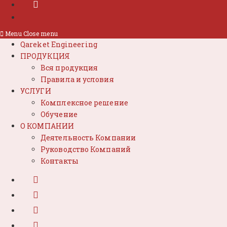
Menu
Close menu
Qareket Engineering
ПРОДУКЦИЯ
Вся продукция
Правила и условия
УСЛУГИ
Комплексное решение
Обучение
О КОМПАНИИ
Деятельность Компании
Руководство Компаний
Контакты