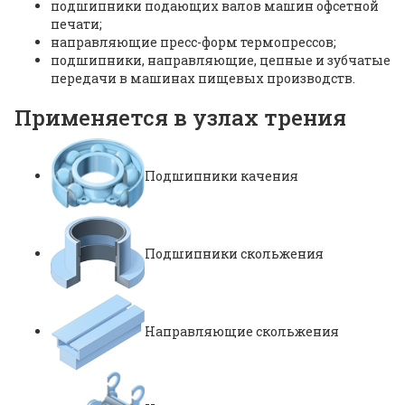
подшипники подающих валов машин офсетной
печати;
направляющие пресс-форм термопрессов;
подшипники, направляющие, цепные и зубчатые
передачи в машинах пищевых производств.
Применяется в узлах трения
Подшипники качения
Подшипники скольжения
Направляющие скольжения