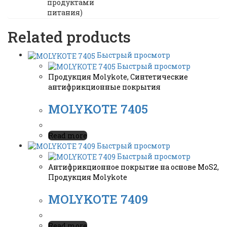
продуктами
питания)
Related products
Быстрый просмотр
Быстрый просмотр
Продукция Molykote
,
Синтетические
антифрикционные покрытия
MOLYKOTE 7405
Read more
Быстрый просмотр
Быстрый просмотр
Антифрикционное покрытие на основе MoS2
,
Продукция Molykote
MOLYKOTE 7409
Read more