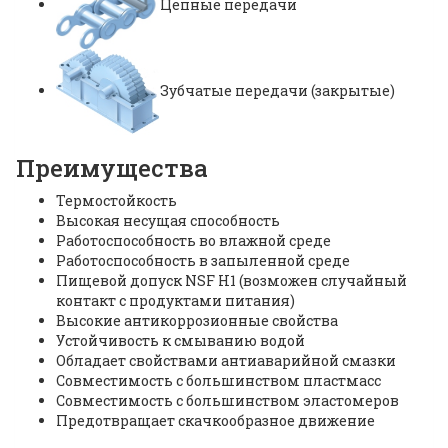
Цепные передачи
Зубчатые передачи (закрытые)
Преимущества
Термостойкость
Высокая несущая способность
Работоспособность во влажной среде
Работоспособность в запыленной среде
Пищевой допуск NSF H1 (возможен случайный
контакт с продуктами питания)
Высокие антикоррозионные свойства
Устойчивость к смыванию водой
Обладает свойствами антиаварийной смазки
Совместимость с большинством пластмасс
Совместимость с большинством эластомеров
Предотвращает скачкообразное движение