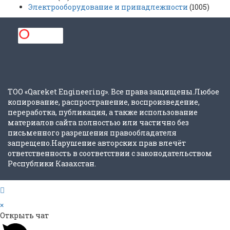
Электрооборудование и принадлежности
(1005)
ТОО «Qareket Engineering». Все права защищены.Любое
копирование, распространение, воспроизведение,
переработка, публикация, а также использование
материалов сайта полностью или частично без
письменного разрешения правообладателя
запрещено.Нарушение авторских прав влечёт
ответственность в соответствии с законодательством
Республики Казахстан.
×
Открыть чат