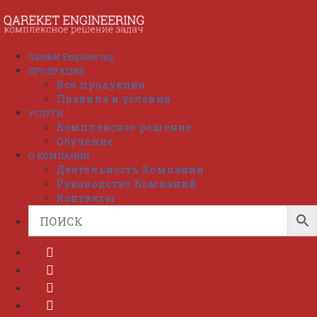
Перейти
к
содержимому
Qareket Engineering
ПРОДУКЦИЯ
Вся продукция
Правила и условия
УСЛУГИ
Комплексное решение
Обучение
О КОМПАНИИ
Деятельность Компании
Руководство Компаний
Контакты