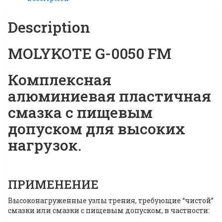
Description
MOLYKOTE G-0050 FM
Комплексная
алюминиевая пластичная
смазка с пищевым
допуском для высоких
нагрузок.
ПРИМЕНЕНИЕ
Высоконагруженные узлы трения, требующие “чистой”
смазки или смазки с пищевым допуском, в частности: