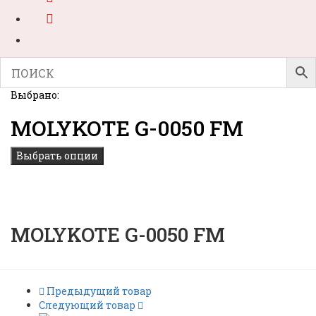
Выбрано:
MOLYKOTE G-0050 FM
Выбрать опции
MOLYKOTE G-0050 FM
Предыдущий товар
Следующий товар