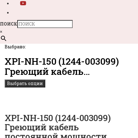
ПОИСК
×
Выбрано:
XPI-NH-150 (1244-003099)
Греющий кабель…
Выбрать опции
XPI-NH-150 (1244-003099)
Греющий кабель
постоянной мощности