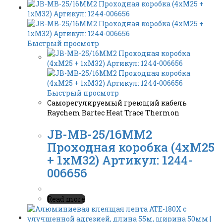
Быстрый просмотр
Быстрый просмотр
Саморегулируемый греющий кабель
Raychem Bartec Heat Trace Thermon
JB-MB-25/16MM2
Проходная коробка (4xM25
+ 1xM32) Артикул: 1244-
006656
Read more