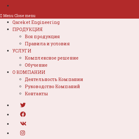
Menu
Close menu
Qareket Engineering
ПРОДУКЦИЯ
Вся продукция
Правила и условия
УСЛУГИ
Комплексное решение
Обучение
О КОМПАНИИ
Деятельность Компании
Руководство Компаний
Контакты