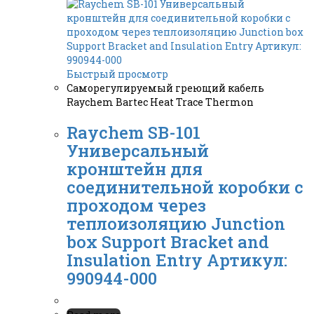
Быстрый просмотр
Саморегулируемый греющий кабель
Raychem Bartec Heat Trace Thermon
Raychem SB-101
Универсальный
кронштейн для
соединительной коробки c
проходом через
теплоизоляцию Junction
box Support Bracket and
Insulation Entry Артикул:
990944-000