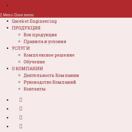
Menu
Close menu
Qareket Engineering
ПРОДУКЦИЯ
Вся продукция
Правила и условия
УСЛУГИ
Комплексное решение
Обучение
О КОМПАНИИ
Деятельность Компании
Руководство Компаний
Контакты