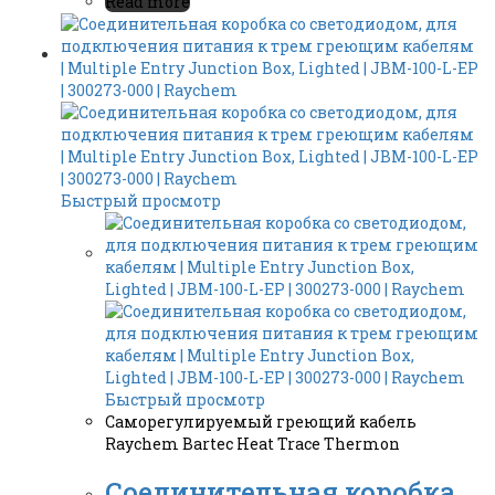
Read more
Быстрый просмотр
Быстрый просмотр
Саморегулируемый греющий кабель
Raychem Bartec Heat Trace Thermon
Соединительная коробка