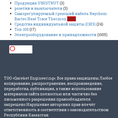
Продукция UNISTRUT
(3)
розетки и выключатели
(3)
Саморегулируемый греющий кабель Raychem
Bartec Heat Trace Thermon
(668)
Средства индивидуальной защиты (СИЗ)
(24)
Топ-100
(17)
Электрооборудование и принадлежности
(1005)
ТОО «Qareket Engineering». Все права защищены.Любое
копирование, распространение, воспроизведение,
переработка, публикация, а также использование
материалов сайта полностью или частично без
письменного разрешения правообладателя
запрещено.Нарушение авторских прав влечёт
ответственность в соответствии с законодательством
Республики Казахстан.