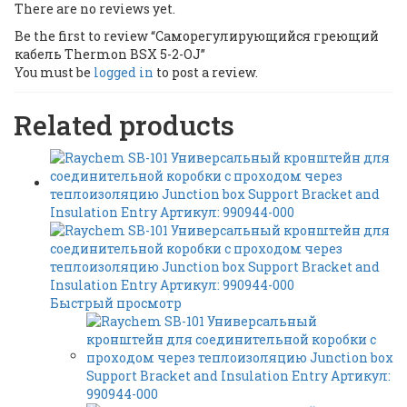
There are no reviews yet.
Be the first to review “Саморегулирующийся греющий
кабель Thermon BSX 5-2-OJ”
You must be
logged in
to post a review.
Related products
Быстрый просмотр