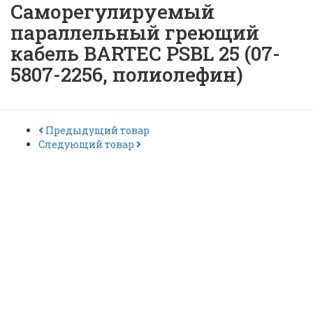
Саморегулируемый
параллельный греющий
кабель BARTEC PSBL 25 (07-
5807-2256, полиолефин)
Предыдущий товар
Следующий товар