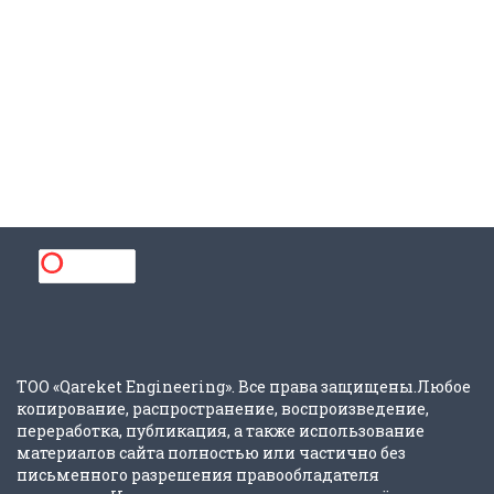
ТОО «Qareket Engineering». Все права защищены.Любое
копирование, распространение, воспроизведение,
переработка, публикация, а также использование
материалов сайта полностью или частично без
письменного разрешения правообладателя