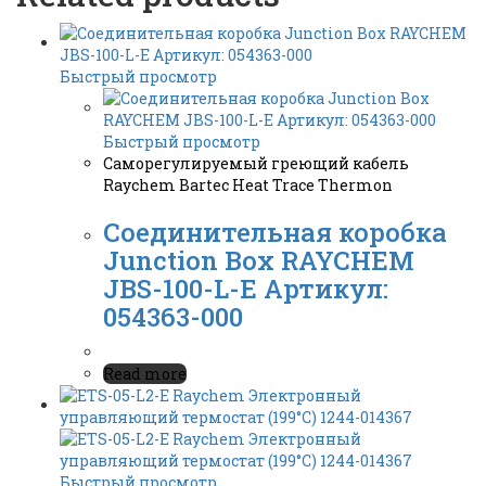
Быстрый просмотр
Быстрый просмотр
Саморегулируемый греющий кабель
Raychem Bartec Heat Trace Thermon
Соединительная коробка
Junction Box RAYCHEM
JBS-100-L-E Артикул:
054363-000
Read more
Быстрый просмотр