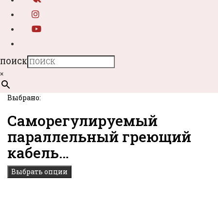
ПОИСК
×
Выбрано:
Саморегулируемый
параллельный греющий
кабель…
Выбрать опции