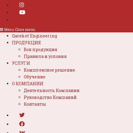
Menu
Close menu
Qareket Engineering
ПРОДУКЦИЯ
Вся продукция
Правила и условия
УСЛУГИ
Комплексное решение
Обучение
О КОМПАНИИ
Деятельность Компании
Руководство Компаний
Контакты