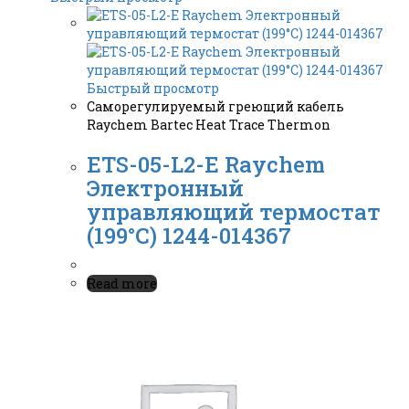
Быстрый просмотр
Саморегулируемый греющий кабель
Raychem Bartec Heat Trace Thermon
ETS-05-L2-E Raychem
Электронный
управляющий термостат
(199°C) 1244-014367
Read more