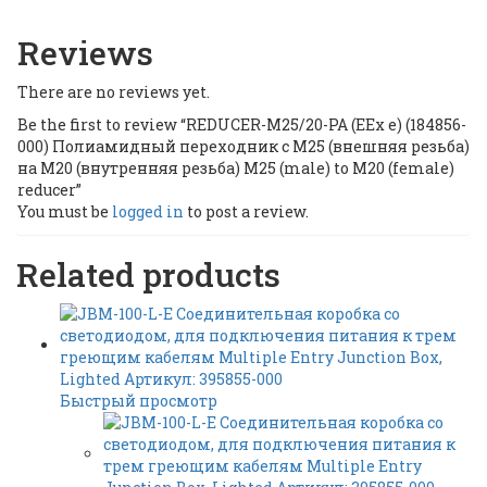
Reviews
There are no reviews yet.
Be the first to review “REDUCER-M25/20-PA (EEx e) (184856-
000) Полиамидный переходник с М25 (внешняя резьба)
на М20 (внутренняя резьба) M25 (male) to M20 (female)
reducer”
You must be
logged in
to post a review.
Related products
Быстрый просмотр