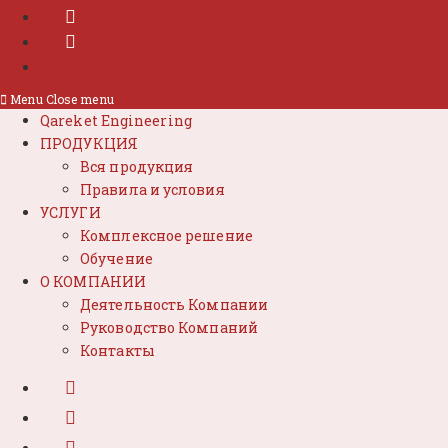
Menu
Close menu
Qareket Engineering
ПРОДУКЦИЯ
Вся продукция
Правила и условия
УСЛУГИ
Комплексное решение
Обучение
О КОМПАНИИ
Деятельность Компании
Руководство Компаний
Контакты