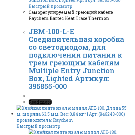
Быстрый просмотр
Саморегулируемый греющий кабель
Raychem Bartec Heat Trace Thermon
JBM-100-L-E
Соединительная коробка
со светодиодом, для
подключения питания к
трем греющим кабелям
Multiple Entry Junction
Box, Lighted Артикул:
395855-000
Read more
Быстрый просмотр