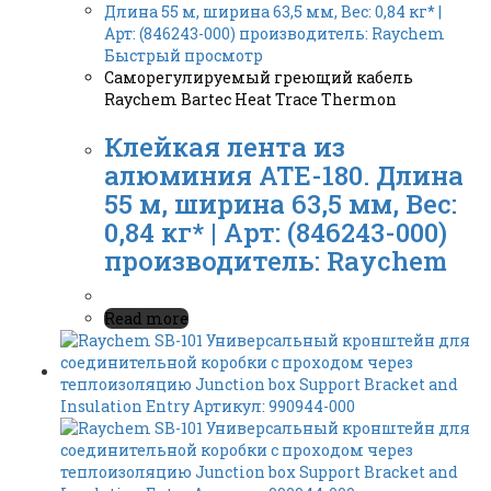
Быстрый просмотр
Саморегулируемый греющий кабель
Raychem Bartec Heat Trace Thermon
Клейкая лента из
алюминия ATE-180. Длина
55 м, ширина 63,5 мм, Вес:
0,84 кг* | Арт: (846243-000)
производитель: Raychem
Read more