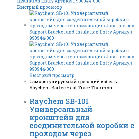
Быстрый просмотр
Быстрый просмотр
Саморегулируемый греющий кабель
Raychem Bartec Heat Trace Thermon
Raychem SB-101
Универсальный
кронштейн для
соединительной коробки c
проходом через