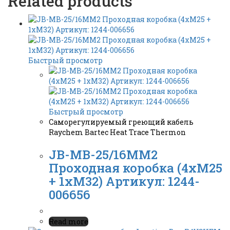
Related products
Быстрый просмотр
Быстрый просмотр
Саморегулируемый греющий кабель
Raychem Bartec Heat Trace Thermon
JB-MB-25/16MM2
Проходная коробка (4xM25
+ 1xM32) Артикул: 1244-
006656
Read more