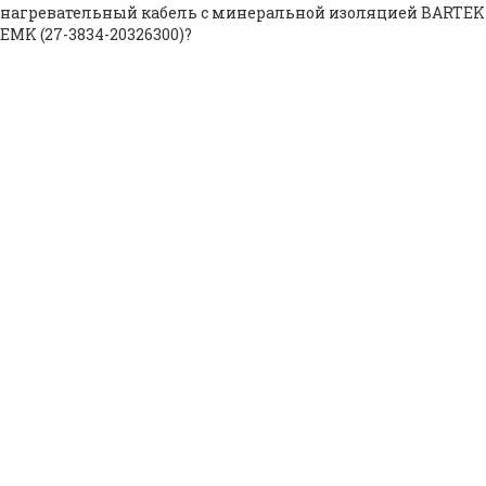
нагревательный кабель с минеральной изоляцией BARTEK
EMK (27-3834-20326300)?