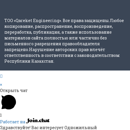
ТОО «Qareket Engineering». Все права защищены.Любое
копирование, распространение, воспроизведение,
переработка, публикация, а также использование
материалов сайта полностью или частично без
письменного разрешения правообладателя
запрещено.Нарушение авторских прав влечёт
ответственность в соответствии с законодательством
Республики Казахстан.
×
Открыть чат
1
Работает на
Здравствуйте! Вас интересует Одножильный