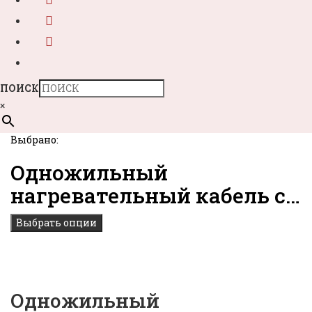
ПОИСК
×
Выбрано:
Одножильный
нагревательный кабель с…
Выбрать опции
Одножильный