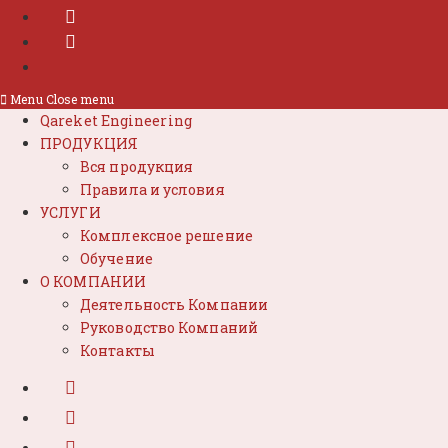
Menu
Close menu
Qareket Engineering
ПРОДУКЦИЯ
Вся продукция
Правила и условия
УСЛУГИ
Комплексное решение
Обучение
О КОМПАНИИ
Деятельность Компании
Руководство Компаний
Контакты