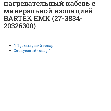
нагревательный кабель с
минеральной изоляцией
BARTEK EMK (27-3834-
20326300)
Предыдущий товар
Следующий товар