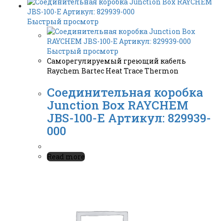
Быстрый просмотр
Быстрый просмотр
Саморегулируемый греющий кабель
Raychem Bartec Heat Trace Thermon
Соединительная коробка
Junction Box RAYCHEM
JBS-100-E Артикул: 829939-
000
Read more