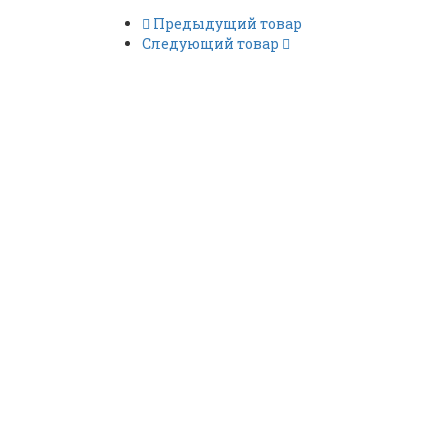
Предыдущий товар
Следующий товар