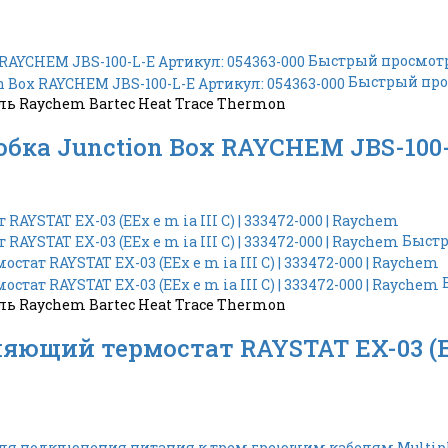
Быстрый просмот
Быстрый про
 Raychem Bartec Heat Trace Thermon
бка Junction Box RAYCHEM JBS-100-
Быстр
 Raychem Bartec Heat Trace Thermon
щий термостат RAYSTAT EX-03 (EEx e 