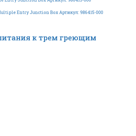
 питания к трем греющим