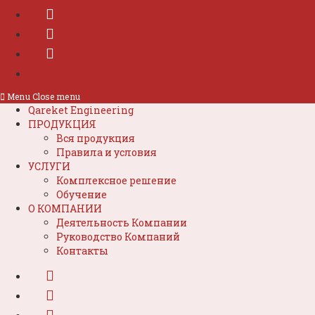
Menu
Close menu
Qareket Engineering
ПРОДУКЦИЯ
Вся продукция
Правила и условия
УСЛУГИ
Комплексное решение
Обучение
О КОМПАНИИ
Деятельность Компании
Руководство Компаний
Контакты