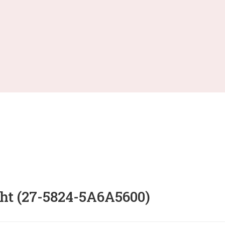
 (27-5824-5A6A5600)