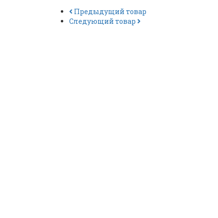
Предыдущий товар
Следующий товар