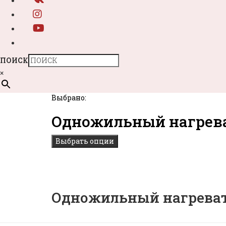
ПОИСК
×
Выбрано:
Одножильный нагрев
Выбрать опции
Одножильный нагревате