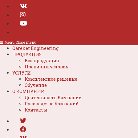
Menu
Close menu
Qareket Engineering
ПРОДУКЦИЯ
Вся продукция
Правила и условия
УСЛУГИ
Комплексное решение
Обучение
О КОМПАНИИ
Деятельность Компании
Руководство Компаний
Контакты