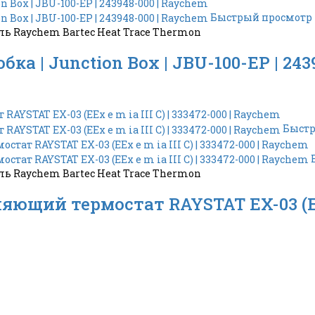
Быстрый просмотр
 Raychem Bartec Heat Trace Thermon
ка | Junction Box | JBU-100-EP | 243
Быстр
 Raychem Bartec Heat Trace Thermon
щий термостат RAYSTAT EX-03 (EEx e 