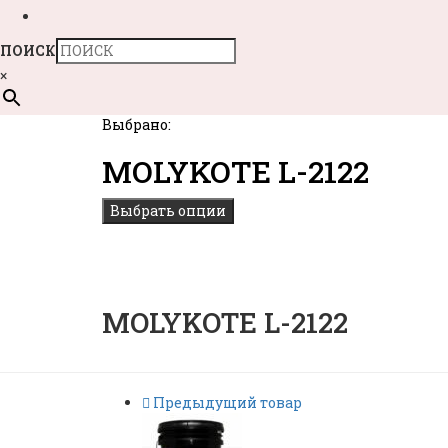
ПОИСК
×
Выбрано:
MOLYKOTE L-2122
Выбрать опции
MOLYKOTE L-2122
Предыдущий товар