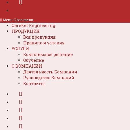
Menu
Close menu
Qareket Engineering
ПРОДУКЦИЯ
Вся продукция
Правила и условия
УСЛУГИ
Комплексное решение
Обучение
О КОМПАНИИ
Деятельность Компании
Руководство Компаний
Контакты