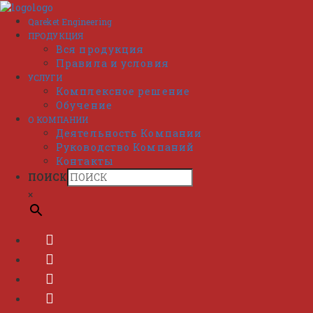
Перейти
к
Qareket Engineering
содержимому
ПРОДУКЦИЯ
Вся продукция
Правила и условия
УСЛУГИ
Комплексное решение
Обучение
О КОМПАНИИ
Деятельность Компании
Руководство Компаний
Контакты
ПОИСК
×