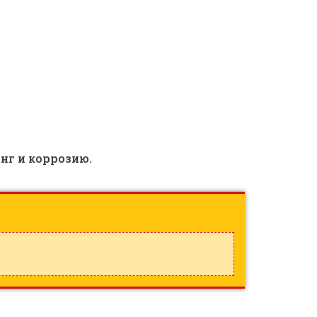
нг и коррозию.