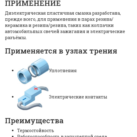
ПРИМЕНЕНИЕ
Диэлектрическая пластичная смазка разработана,
прежде всего, для применения в парах резина/
керамика и резина/резина, таких как колпачки
автомобильных свечей зажигания и электрические
разъёмы.
Применяется в узлах трения
Уплотнения
Электрические контакты
Преимущества
Термостойкость
Работоспособность в запыленной среде