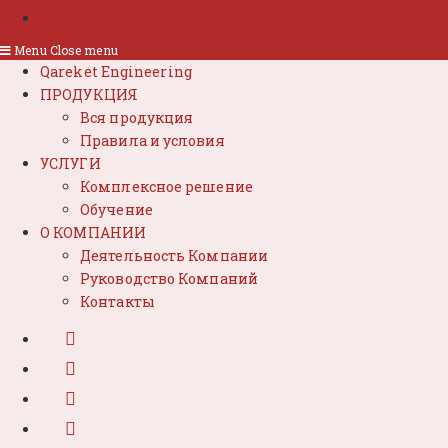
Menu
Close menu
Qareket Engineering
ПРОДУКЦИЯ
Вся продукция
Правила и условия
УСЛУГИ
Комплексное решение
Обучение
О КОМПАНИИ
Деятельность Компании
Руководство Компаний
Контакты