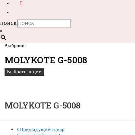
ПОИСК
×
Выбрано:
MOLYKOTE G-5008
Выбрать опции
MOLYKOTE G-5008
Предыдущий товар