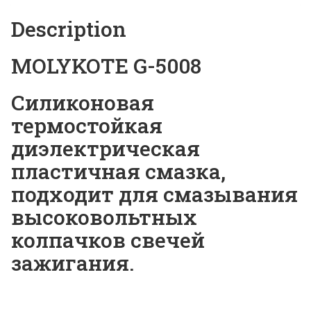
Description
MOLYKOTE G-5008
Силиконовая
термостойкая
диэлектрическая
пластичная смазка,
подходит для смазывания
высоковольтных
колпачков свечей
зажигания.