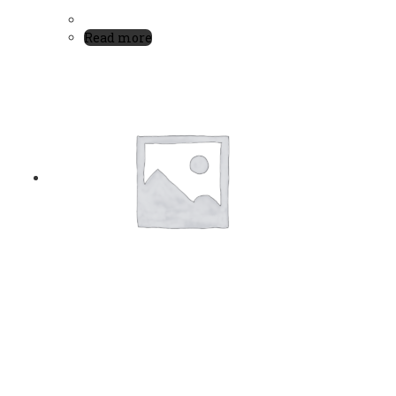
Read more