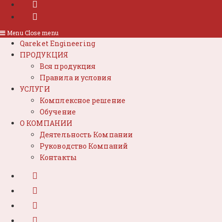
Menu
Close menu
Qareket Engineering
ПРОДУКЦИЯ
Вся продукция
Правила и условия
УСЛУГИ
Комплексное решение
Обучение
О КОМПАНИИ
Деятельность Компании
Руководство Компаний
Контакты