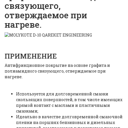
связующего,
отверждаемое при
нагреве.
ПРИМЕНЕНИЕ
Антифрикционное покрытие на основе графита и
полиамидного связующего, отверждаемое при
нагреве.
Используется для долговременной смазки
скользящих поверхностей, в том числе имеющих
прямой контакт с маслами и пластичными
смазками;
Идеально в качестве долговременной смазочной
пленки на поршнях бензиновых и дизельных