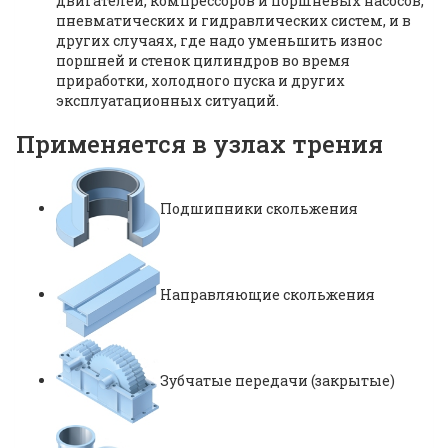
двигателей, компрессоров и поршневых насосов,
пневматических и гидравлических систем, и в
других случаях, где надо уменьшить износ
поршней и стенок цилиндров во время
приработки, холодного пуска и других
эксплуатационных ситуаций.
Применяется в узлах трения
Подшипники скольжения
Направляющие скольжения
Зубчатые передачи (закрытые)