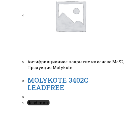
Антифрикционное покрытие на основе MoS2
,
Продукция Molykote
MOLYKOTE 3402C
LEADFREE
Read more