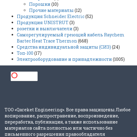
Порошки
(10)
Прочие материалы
(12)
Продукция Schneider Electric
(52)
Продукция UNISTRUT
(3)
розетки и выключатели
(3)
Саморегулируемый греющий кабель Raychem
Bartec Heat Trace Thermon
(668)
Средства индивидуальной защиты (СИЗ)
(24)
Топ-100
(17)
Электрооборудование и принадлежности
(1005)
ТОО «Qareket Engineering». Все права защищены.Любое
копирование, распространение, воспроизведение,
переработка, публикация, а также использование
материалов сайта полностью или частично без
письменного разрешения правообладателя