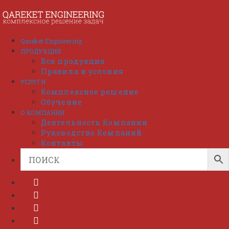
Перейти
к
содержимому
Qareket Engineering
ПРОДУКЦИЯ
Вся продукция
Правила и условия
УСЛУГИ
Комплексное решение
Обучение
О КОМПАНИИ
Деятельность Компании
Руководство Компаний
Контакты