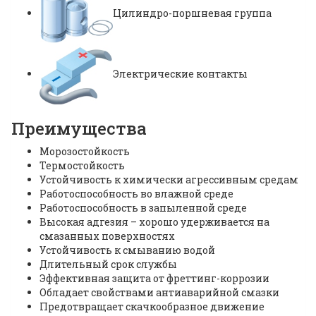
Цилиндро-поршневая группа
Электрические контакты
Преимущества
Морозостойкость
Термостойкость
Устойчивость к химически агрессивным средам
Работоспособность во влажной среде
Работоспособность в запыленной среде
Высокая адгезия – хорошо удерживается на
смазанных поверхностях
Устойчивость к смыванию водой
Длительный срок службы
Эффективная защита от фреттинг-коррозии
Обладает свойствами антиаварийной смазки
Предотвращает скачкообразное движение