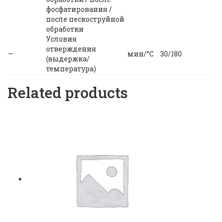
фосфатирования /
после пескоструйной
обработки
Условия
отверждения
—
мин/°С
30/180
(выдержка/
температура)
Related products