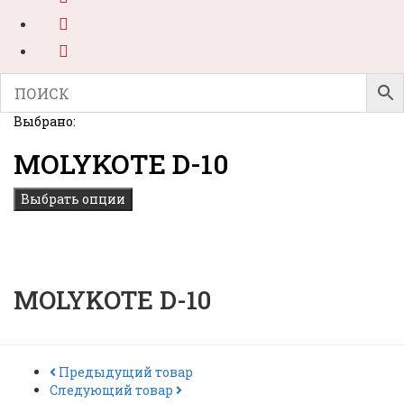
Выбрано:
MOLYKOTE D-10
Выбрать опции
MOLYKOTE D-10
Предыдущий товар
Следующий товар