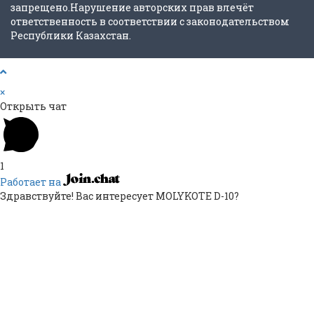
запрещено.Нарушение авторских прав влечёт
ответственность в соответствии с законодательством
Республики Казахстан.
×
Открыть чат
1
Работает на
Здравствуйте! Вас интересует MOLYKOTE D-10?