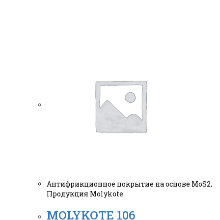
Антифрикционное покрытие на основе MoS2
,
Продукция Molykote
MOLYKOTE 106