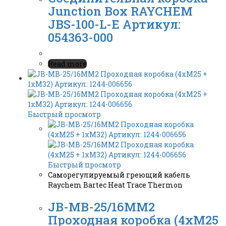
Junction Box RAYCHEM
JBS-100-L-E Артикул:
054363-000
Read more
Быстрый просмотр
Быстрый просмотр
Саморегулируемый греющий кабель
Raychem Bartec Heat Trace Thermon
JB-MB-25/16MM2
Проходная коробка (4xM25