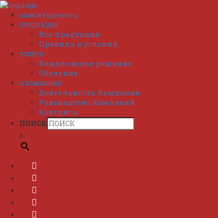
Перейти
к
Qareket Engineering
содержимому
ПРОДУКЦИЯ
Вся продукция
Правила и условия
УСЛУГИ
Комплексное решение
Обучение
О КОМПАНИИ
Деятельность Компании
Руководство Компаний
Контакты
ПОИСК
×