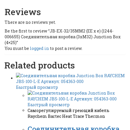
Reviews
There are no reviews yet.
Be the first to review “JB-EX-32/35MM2 (EE x e) (1244-
006655) Соединительная коробка (3xM32) Junction Box
(4×25)”
You must be
logged in
to post a review.
Related products
Быстрый просмотр
Быстрый просмотр
Саморегулируемый греющий кабель
Raychem Bartec Heat Trace Thermon
Соединительная коробка