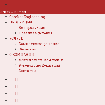
Menu
Close menu
Qareket Engineering
ПРОДУКЦИЯ
Вся продукция
Правила и условия
УСЛУГИ
Комплексное решение
Обучение
О КОМПАНИИ
Деятельность Компании
Руководство Компаний
Контакты