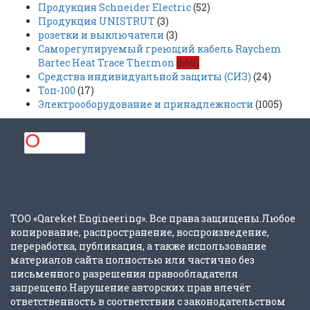
Продукция Schneider Electric
(52)
Продукция UNISTRUT
(3)
розетки и выключатели
(3)
Саморегулируемый греющий кабель Raychem
Bartec Heat Trace Thermon
(668)
Средства индивидуальной защиты (СИЗ)
(24)
Топ-100
(17)
Электрооборудование и принадлежности
(1005)
ТОО «Qareket Engineering». Все права защищены.Любое
копирование, распространение, воспроизведение,
переработка, публикация, а также использование
материалов сайта полностью или частично без
письменного разрешения правообладателя
запрещено.Нарушение авторских прав влечёт
ответственность в соответствии с законодательством