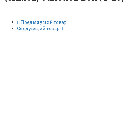
Предыдущий товар
Следующий товар