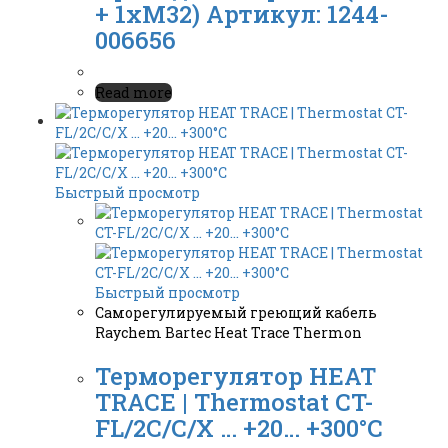
+ 1xM32) Артикул: 1244-
006656
Read more
Быстрый просмотр
Быстрый просмотр
Саморегулируемый греющий кабель
Raychem Bartec Heat Trace Thermon
Терморегулятор HEAT
TRACE | Thermostat CT-
FL/2C/C/X … +20… +300°C