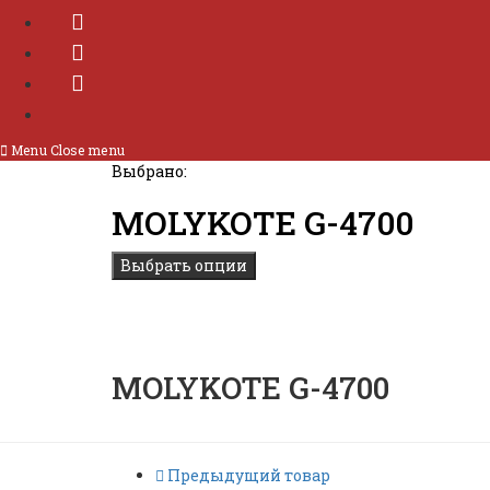
Menu
Close menu
Выбрано:
MOLYKOTE G-4700
Выбрать опции
MOLYKOTE G-4700
Предыдущий товар