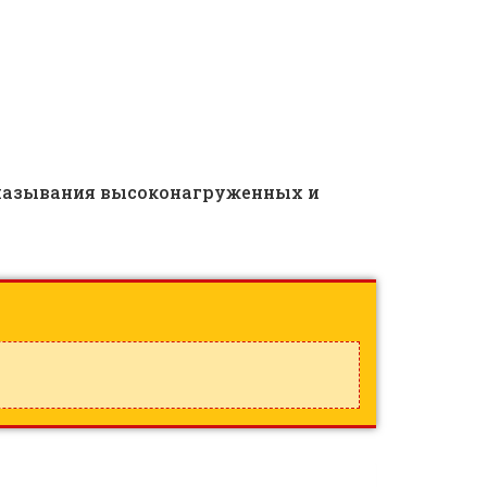
смазывания высоконагруженных и