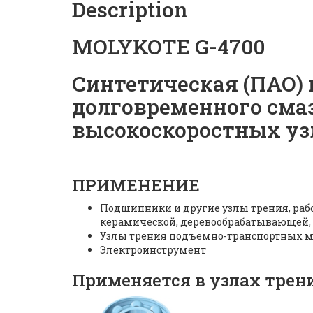
Description
MOLYKOTE G-4700
Синтетическая (ПАО) 
долговременного см
высокоскоростных уз
ПРИМЕНЕНИЕ
Подшипники и другие узлы трения, раб
керамической, деревообрабатывающей,
Узлы трения подъемно-транспортных 
Электроинструмент
Применяется в узлах трен