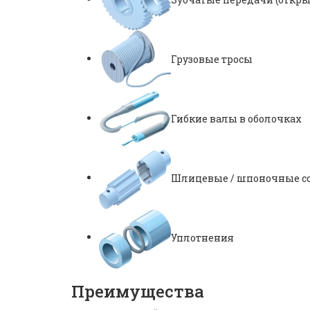
Грузовые тросы
Гибкие валы в оболочках
Шлицевые / шпоночные с
Уплотнения
Преимущества