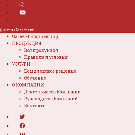
Menu
Close menu
Qareket Engineering
ПРОДУКЦИЯ
Вся продукция
Правила и условия
УСЛУГИ
Комплексное решение
Обучение
О КОМПАНИИ
Деятельность Компании
Руководство Компаний
Контакты