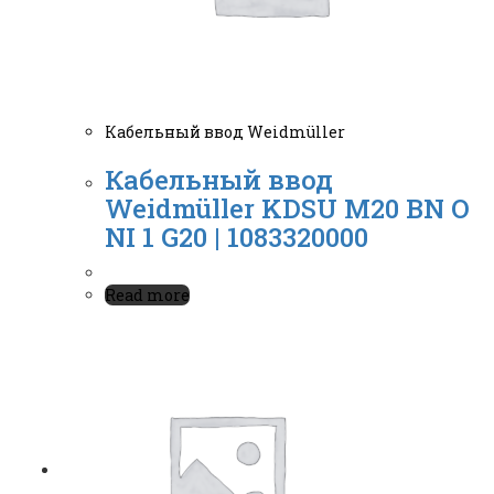
Кабельный ввод Weidmüller
Кабельный ввод
Weidmüller KDSU M20 BN O
NI 1 G20 | 1083320000
Read more