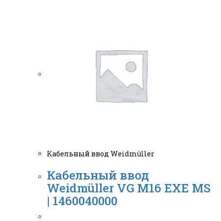
Кабельный ввод Weidmüller
Кабельный ввод
Weidmüller VG M16 EXE MS
| 1460040000