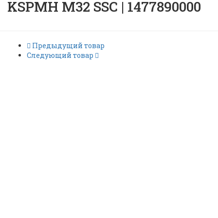
KSPMH M32 SSC | 1477890000
Предыдущий товар
Следующий товар