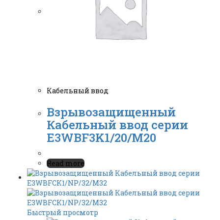
Кабельный ввод
Взрывозащищенный
Кабельный ввод серии
E3WBF3K1/20/M20
Read more
Быстрый просмотр