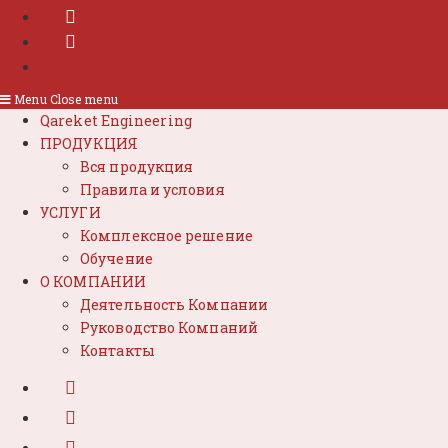
Menu
Close menu
Qareket Engineering
ПРОДУКЦИЯ
Вся продукция
Правила и условия
УСЛУГИ
Комплексное решение
Обучение
О КОМПАНИИ
Деятельность Компании
Руководство Компаний
Контакты