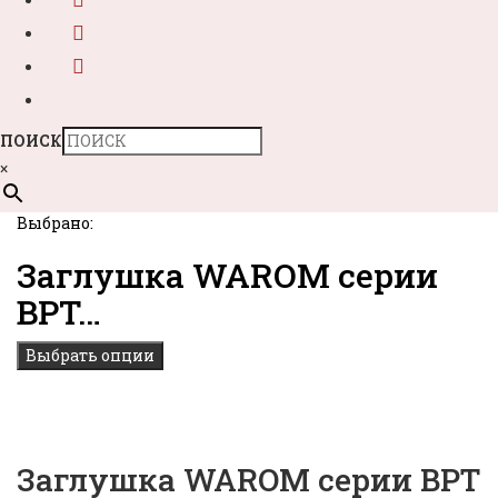
ПОИСК
×
Выбрано:
Заглушка WAROM серии
BPT…
Выбрать опции
Заглушка WAROM серии BPT