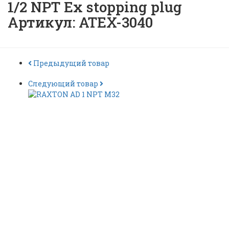
1/2 NPT Ex stopping plug
Артикул: ATEX-3040
Предыдущий товар
Следующий товар
Заглушка WAROM серии
BPT 1/2 NPT Ex stopping
plug Артикул: ATEX-3040 |