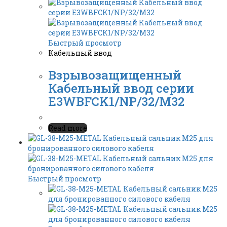
Быстрый просмотр
Кабельный ввод
Взрывозащищенный
Кабельный ввод серии
E3WBFCK1/NP/32/M32
Read more
Быстрый просмотр