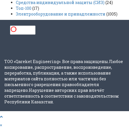
Средства индивидуальной защиты (СИЗ)
(24)
Топ-100
(17)
Электрооборудование и принадлежности
(1005)
ТОО «Qareket Engineering». Все права защищены.Любое
копирование, распространение, воспроизведение,
переработка, публикация, а также использование
материалов сайта полностью или частично без
письменного разрешения правообладателя
запрещено.Нарушение авторских прав влечёт
ответственность в соответствии с законодательством
Республики Казахстан.
×