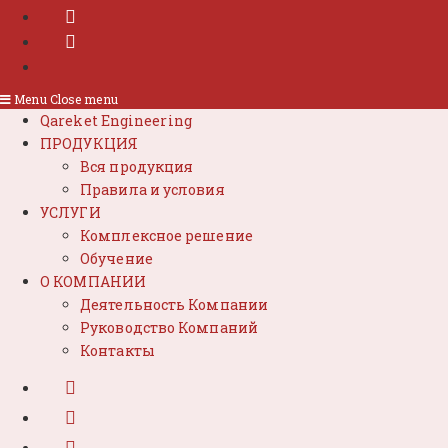
Menu
Close menu
Qareket Engineering
ПРОДУКЦИЯ
Вся продукция
Правила и условия
УСЛУГИ
Комплексное решение
Обучение
О КОМПАНИИ
Деятельность Компании
Руководство Компаний
Контакты