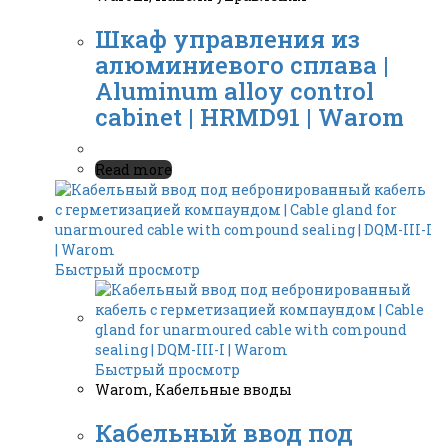
Шкаф управления из
алюминиевого сплава |
Aluminum alloy control
cabinet | HRMD91 | Warom
Read more
Быстрый просмотр
Быстрый просмотр
Warom
,
Кабельные вводы
Кабельный ввод под