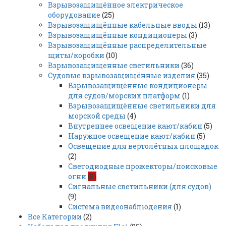
Взрывозащищённое электрическое
оборудование
(25)
Взрывозащищённые кабельные вводы
(13)
Взрывозащищённые кондиционеры
(3)
Взрывозащищённые распределительные
щиты/коробки
(10)
Взрывозащищенные светильники
(36)
Судовые взрывозащищённые изделия
(35)
Взрывозащищённые кондиционеры
для судов/морских платформ
(1)
Взрывозащищённые светильники для
морской среды
(4)
Внутреннее освещение кают/кабин
(5)
Наружное освещение кают/кабин
(5)
Освещение для вертолётных площадок
(2)
Светодиодные прожекторы/поисковые
огни
(8)
Сигнальные светильники (для судов)
(9)
Система видеонаблюдения
(1)
Все Категории
(2)