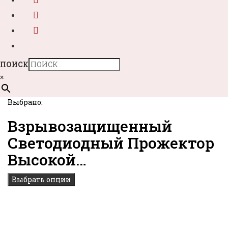
ПОИСК
×
Выбрано:
Взрывозащищенный
Светодиодный Прожектор
Высокой…
Выбрать опции