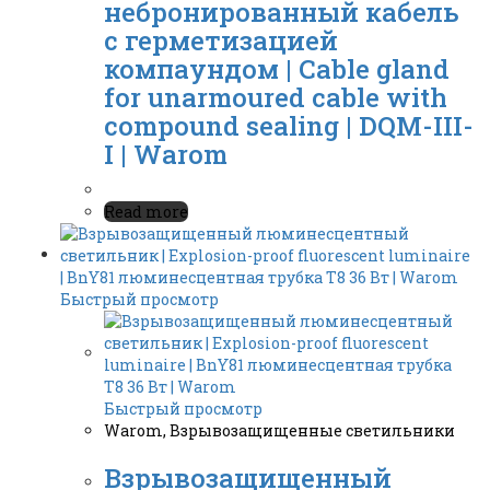
небронированный кабель
c герметизацией
компаундом | Cable gland
for unarmoured cable with
compound sealing | DQM-III-
I | Warom
Read more
Быстрый просмотр
Быстрый просмотр
Warom
,
Взрывозащищенные светильники
Взрывозащищенный