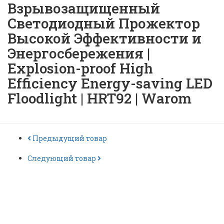
Взрывозащищенный
Светодиодный Прожектор
Высокой Эффективности и
Энергосбережения |
Explosion-proof High
Efficiency Energy-saving LED
Floodlight | HRT92 | Warom
Предыдущий товар
Следующий товар
Взрывозащищенный