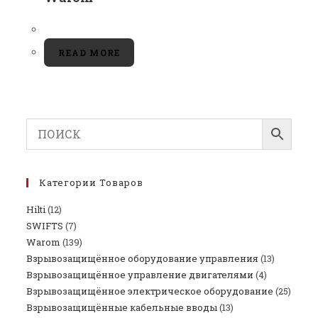
READ MORE
Категории Товаров
Hilti
(12)
SWIFTS
(7)
Warom
(139)
Взрывозащищённое оборудование управления
(13)
Взрывозащищённое управление двигателями
(4)
Взрывозащищённое электрическое оборудование
(25)
Взрывозащищённые кабельные вводы
(13)