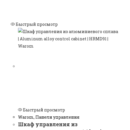
Быстрый просмотр
Быстрый просмотр
Warom
,
Панели управления
Шкаф управления из