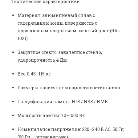
Технические характеристики:
Материал: алюминиевый сплав с
содержанием меди, поверхность с
порошковым покрытием, жёлтый цвет (RAL
1021)
Защитное стекло: закалённое стекло,
ударопрочность 4 Дж
Вес: 8,45–115 кг
Размеры: зависят от мощности светильника
Спецификация лампы: HIE / HSE / HME
Мощность лампы: 70–1000 Вт
Номинальное напряжение: 220–240 В AC, 50 Гц
(60 Гц — опционально)