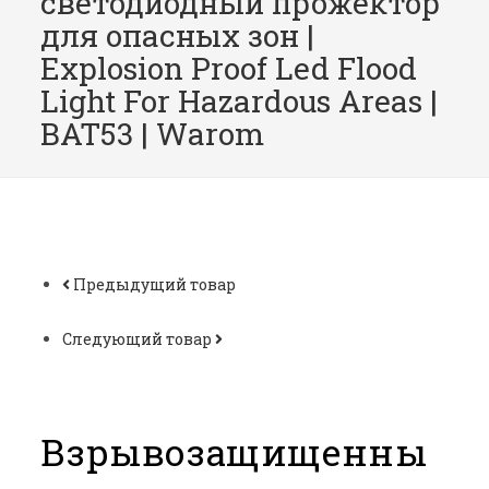
светодиодный прожектор
для опасных зон |
Explosion Proof Led Flood
Light For Hazardous Areas |
BAT53 | Warom
Предыдущий товар
Следующий товар
Взрывозащищенны