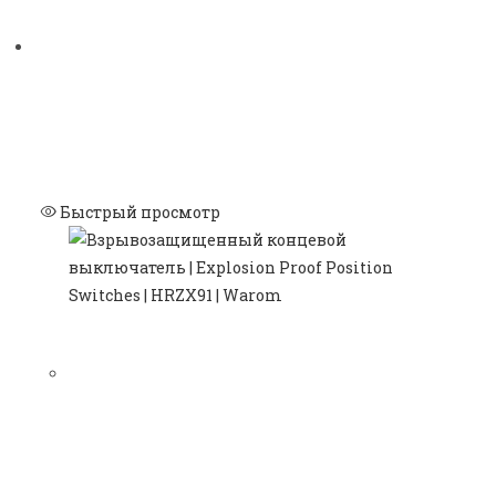
Быстрый просмотр