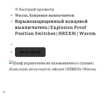
Быстрый просмотр
Warom
,
Концевые выключатели
Взрывозащищенный концевой
выключатель | Explosion Proof
Position Switches | HRZX91 | Warom
READ MORE