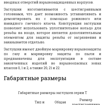
вводных отверстий взрывозащищенных корпусов.
Заглушки изготавливаются с шестигранными
головками, что дает возможность устанавливать и
демонтировать их с помощью рожкового или
накидного гаечного ключа. Конструкция заглушки
позволяет использовать уплотнительное кольцо для
резьбы на входе, которое является дополнительным
элементом для защиты резьбы от загрязнения и
заказывается отдельно.
Заглушки имеют двойную маркировку взрывозащиты
по газу и маркировку защиты по пыли и
предназначены для эксплуатации в составе
законченных изделий во взрывоопасных зонах
классов 0, 1 и 2, а также 20, 21 и 22.
Габаритные размеры
Габаритные размеры заглушек серии Т
Размер
Тип и
Общая
шестигранника