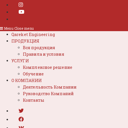
Menu
Close menu
Qareket Engineering
ПРОДУКЦИЯ
Вся продукция
Правила и условия
УСЛУГИ
Комплексное решение
Обучение
О КОМПАНИИ
Деятельность Компании
Руководство Компаний
Контакты