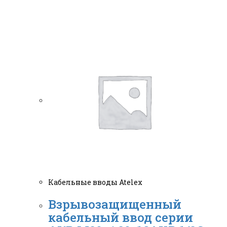
Кабельные вводы Atelex
Взрывозащищенный
кабельный ввод серии