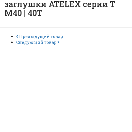
заглушки ATELEX серии Т
M40 | 40Т
Предыдущий товар
Следующий товар