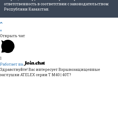
ответственность в соответствии с законодательством
Республики Казахстан.
×
Открыть чат
1
Работает на
Здравствуйте! Вас интересует Взрывозащищенные
заглушки ATELEX серии Т M40 | 40Т?