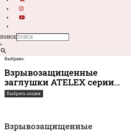
ПОИСК
×
Выбрано:
Взрывозащищенные
заглушки ATELEX серии…
Выбрать опции
Взрывозащищенные