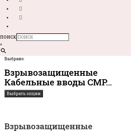
ПОИСК
×
Выбрано:
Взрывозащищенные
Кабельные вводы CMP…
Выбрать опции
Взрывозащищенные