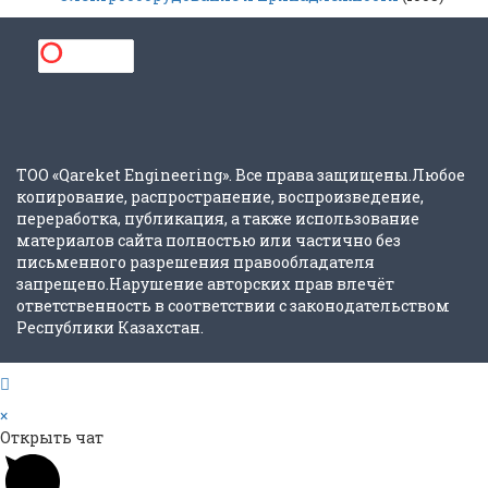
ТОО «Qareket Engineering». Все права защищены.Любое
копирование, распространение, воспроизведение,
переработка, публикация, а также использование
материалов сайта полностью или частично без
письменного разрешения правообладателя
запрещено.Нарушение авторских прав влечёт
ответственность в соответствии с законодательством
Республики Казахстан.
×
Открыть чат