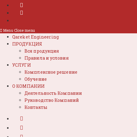
Menu
Close menu
Qareket Engineering
ПРОДУКЦИЯ
Вся продукция
Правила и условия
УСЛУГИ
Комплексное решение
Обучение
О КОМПАНИИ
Деятельность Компании
Руководство Компаний
Контакты