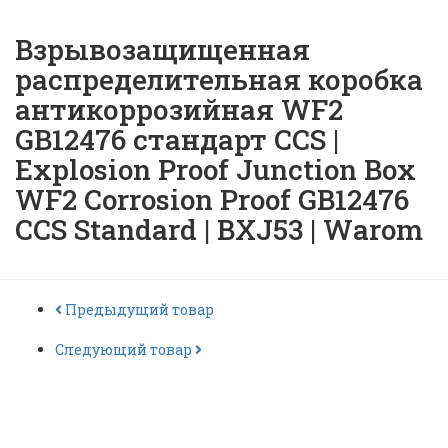
Взрывозащищенная
распределительная коробка
антикоррозийная WF2
GB12476 стандарт CCS |
Explosion Proof Junction Box
WF2 Corrosion Proof GB12476
CCS Standard | BXJ53 | Warom
Предыдущий товар
Следующий товар