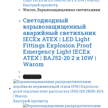
Быстрый просмотр
Warom
,
Взрывозащищенные светильники
Светодиодный
взрывозащищенный
аварийный светильник
IECEx ATEX | LED Light
Fittings Explosion Proof
Emergency Light IECEx
ATEX | BAJ52-20 2 x 10W |
Warom
Read more
Быстрый просмотр