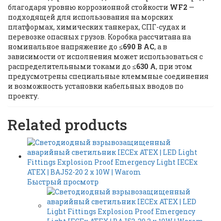
благодаря уровню коррозионной стойкости
WF2
—
подходящей для использования на морских
платформах, химических танкерах, СПГ-судах и
перевозке опасных грузов. Коробка рассчитана на
номинальное напряжение до
≤690 В AC
, а в
зависимости от исполнения может использоваться с
распределительными токами до
≤630 А
, при этом
предусмотрены специальные клеммные соединения
и возможность установки кабельных вводов по
проекту.
Related products
Быстрый просмотр