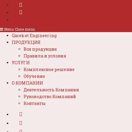
Menu
Close menu
Qareket Engineering
ПРОДУКЦИЯ
Вся продукция
Правила и условия
УСЛУГИ
Комплексное решение
Обучение
О КОМПАНИИ
Деятельность Компании
Руководство Компаний
Контакты