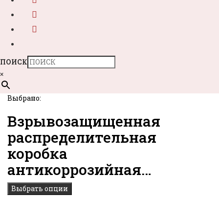
ПОИСК
×
Выбрано:
Взрывозащищенная
распределительная
коробка
антикоррозийная…
Выбрать опции