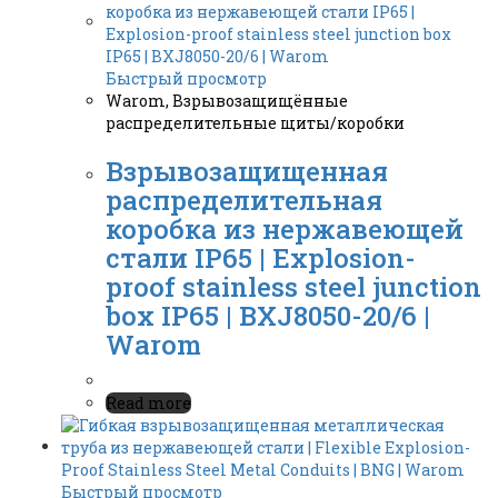
Быстрый просмотр
Warom
,
Взрывозащищённые
распределительные щиты/коробки
Взрывозащищенная
распределительная
коробка из нержавеющей
стали IP65 | Explosion-
proof stainless steel junction
box IP65 | BXJ8050-20/6 |
Warom
Read more
Быстрый просмотр