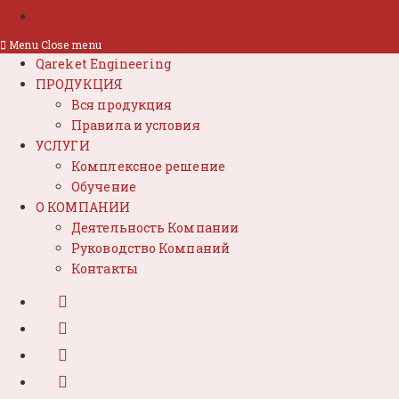
Menu
Close menu
Qareket Engineering
ПРОДУКЦИЯ
Вся продукция
Правила и условия
УСЛУГИ
Комплексное решение
Обучение
О КОМПАНИИ
Деятельность Компании
Руководство Компаний
Контакты