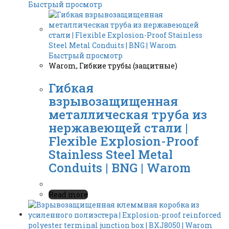
Быстрый просмотр
Быстрый просмотр
Warom
,
Гибкие трубы (защитные)
Гибкая
взрывозащищенная
металлическая труба из
нержавеющей стали |
Flexible Explosion-Proof
Stainless Steel Metal
Conduits | BNG | Warom
Read more