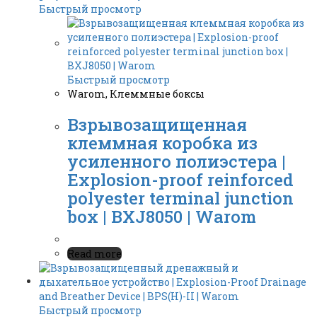
Быстрый просмотр
Быстрый просмотр
Warom
,
Клеммные боксы
Взрывозащищенная
клеммная коробка из
усиленного полиэстера |
Explosion-proof reinforced
polyester terminal junction
box | BXJ8050 | Warom
Read more
Быстрый просмотр