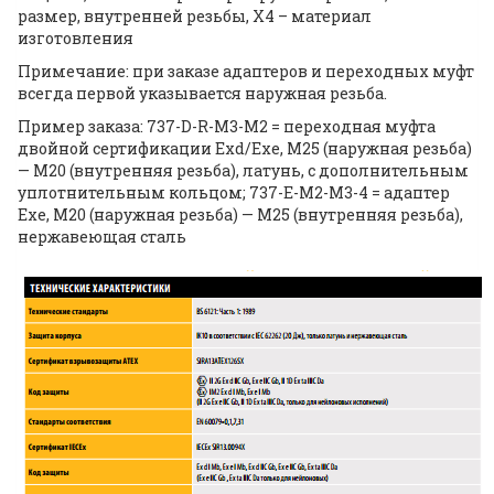
размер, внутренней резьбы, Х4 – материал
изготовления
Примечание: при заказе адаптеров и переходных муфт
всегда первой указывается наружная резьба.
Пример заказа: 737-D-R-M3-M2 = переходная муфта
двойной сертификации Exd/Exe, М25 (наружная резьба)
— М20 (внутренняя резьба), латунь, с дополнительным
уплотнительным кольцом; 737-E-M2-M3-4 = адаптер
Exe, М20 (наружная резьба) — М25 (внутренняя резьба),
нержавеющая сталь