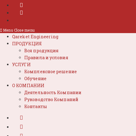
Menu
Close menu
Qareket Engineering
ПРОДУКЦИЯ
Вся продукция
Правила и условия
УСЛУГИ
Комплексное решение
Обучение
О КОМПАНИИ
Деятельность Компании
Руководство Компаний
Контакты