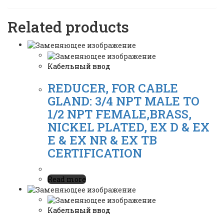
Related products
Кабельный ввод
REDUCER, FOR CABLE
GLAND: 3/4 NPT MALE TO
1/2 NPT FEMALE,BRASS,
NICKEL PLATED, EX D & EX
E & EX NR & EX TB
CERTIFICATION
Read more
Кабельный ввод