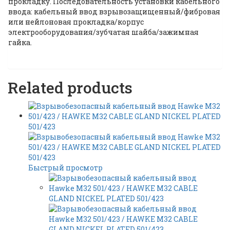
прокладку. Последовательность установки кабельного
ввода: кабельный ввод взрывозащищенный/фибровая
или нейлоновая прокладка/корпус
электрооборудования/зубчатая шайба/зажимная
гайка.
Related products
Быстрый просмотр