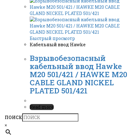
Быстрый просмотр
Кабельный ввод Hawke
Взрывобезопасный
кабельный ввод Hawke
M20 501/421 / HAWKE M20
CABLE GLAND NICKEL
PLATED 501/421
Read more
ПОИСК
×