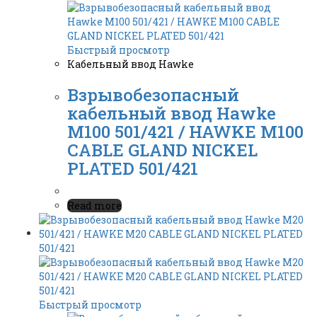
Быстрый просмотр
Кабельный ввод Hawke
Взрывобезопасный
кабельный ввод Hawke
M100 501/421 / HAWKE M100
CABLE GLAND NICKEL
PLATED 501/421
Read more
Быстрый просмотр