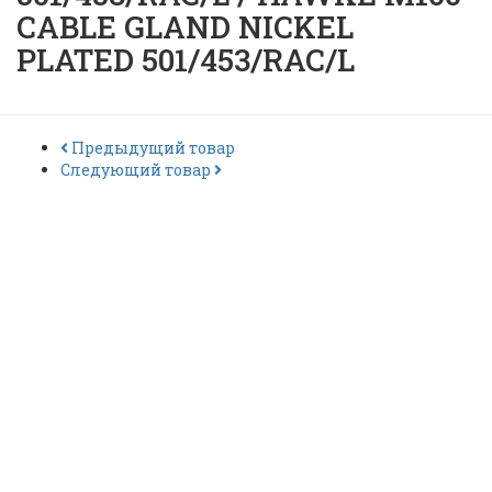
CABLE GLAND NICKEL
PLATED 501/453/RAC/L
Предыдущий товар
Следующий товар