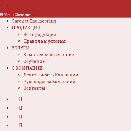
Menu
Close menu
Qareket Engineering
ПРОДУКЦИЯ
Вся продукция
Правила и условия
УСЛУГИ
Комплексное решение
Обучение
О КОМПАНИИ
Деятельность Компании
Руководство Компаний
Контакты