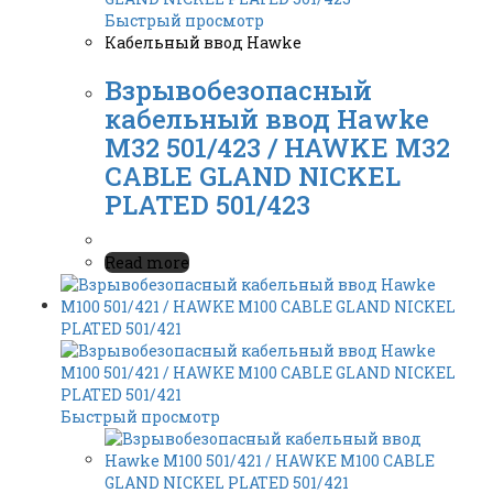
Быстрый просмотр
Кабельный ввод Hawke
Взрывобезопасный
кабельный ввод Hawke
M32 501/423 / HAWKE M32
CABLE GLAND NICKEL
PLATED 501/423
Read more
Быстрый просмотр