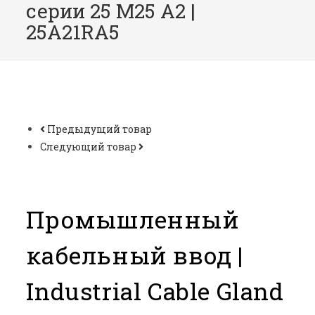
серии 25 M25 A2 |
25A21RA5
Предыдущий товар
Следующий товар
Промышленный
кабельный ввод |
Industrial Cable Gland