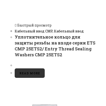
Быстрый просмотр
Кабельный ввод CMP
,
Кабельный ввод
Уплотнительное кольцо для
защиты резьбы на входе серии ETS
CMP 25ETS2/ Entry Thread Sealing
Washers CMP 25ETS2
READ MORE