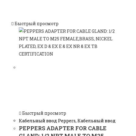
Быстрый просмотр
Быстрый просмотр
Кабельный ввод Peppers
,
Кабельный ввод
PEPPERS ADAPTER FOR CABLE
GLAND: 1/2 NPT MALE TO M25