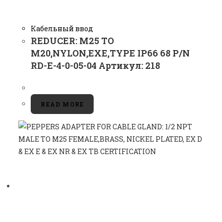
Кабельный ввод
REDUCER: M25 TO
M20,NYLON,EXE,TYPE IP66 68 P/N
RD-E-4-0-05-04 Артикул: 218
READ MORE