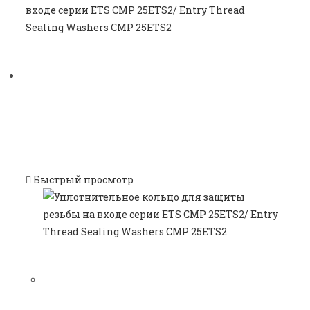
Быстрый просмотр