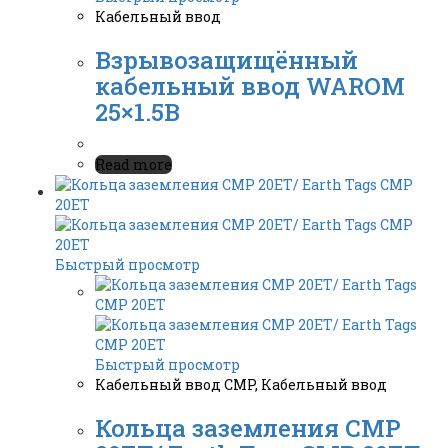
Кабельный ввод
Взрывозащищённый
кабельный ввод WAROM
25×1.5B
Read more
Быстрый просмотр
Быстрый просмотр
Кабельный ввод CMP
,
Кабельный ввод
Кольца заземления CMP