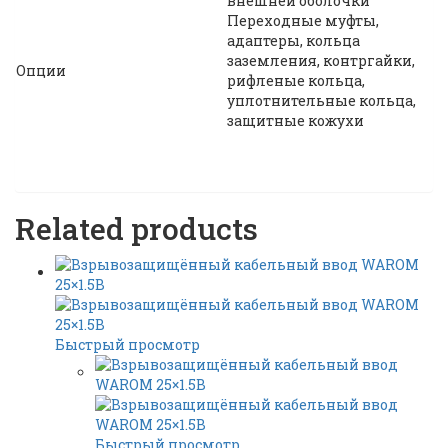
внешней оболочки
Переходные муфты,
адаптеры, кольца
заземления, контргайки,
Опции
рифленые кольца,
уплотнительные кольца,
защитные кожухи
Related products
Быстрый просмотр
Быстрый просмотр