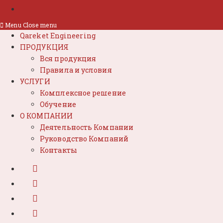
Menu
Close menu
Qareket Engineering
ПРОДУКЦИЯ
Вся продукция
Правила и условия
УСЛУГИ
Комплексное решение
Обучение
О КОМПАНИИ
Деятельность Компании
Руководство Компаний
Контакты