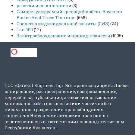
розетки и выключатели
(3)
Саморегулируемый греющий кабель Raychem
Bartec Heat Trace Thermon
(668)
Средства индивидуальной защиты (СИЗ)
(24)
Топ-100
(17)
Электрооборудование и принадлежности
(1005)
ТОО «Qareket Engineering». Все права защищены.Любое
копирование, распространение, воспроизведение,
переработка, публикация, а также использование
материалов сайта полностью или частично без
письменного разрешения правообладателя
запрещено.Нарушение авторских прав влечёт
ответственность в соответствии с законодательством
Республики Казахстан.