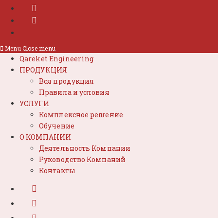
Menu
Close menu
Qareket Engineering
ПРОДУКЦИЯ
Вся продукция
Правила и условия
УСЛУГИ
Комплексное решение
Обучение
О КОМПАНИИ
Деятельность Компании
Руководство Компаний
Контакты