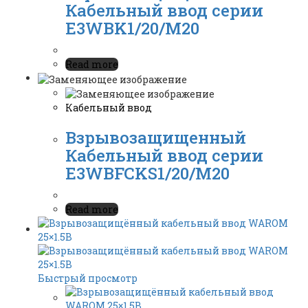
Кабельный ввод серии
E3WBK1/20/M20
Read more
Кабельный ввод
Взрывозащищенный
Кабельный ввод серии
E3WBFCKS1/20/M20
Read more
Быстрый просмотр