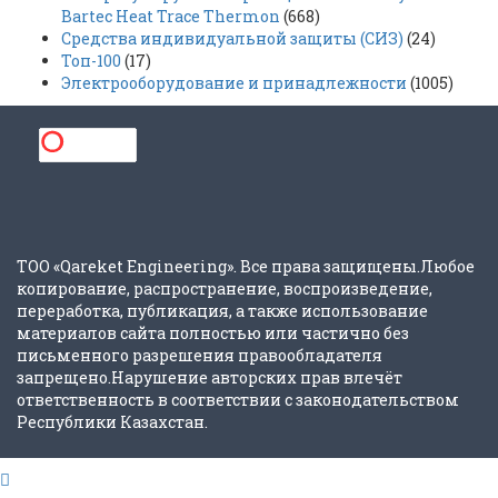
Bartec Heat Trace Thermon
(668)
Средства индивидуальной защиты (СИЗ)
(24)
Топ-100
(17)
Электрооборудование и принадлежности
(1005)
ТОО «Qareket Engineering». Все права защищены.Любое
копирование, распространение, воспроизведение,
переработка, публикация, а также использование
материалов сайта полностью или частично без
письменного разрешения правообладателя
запрещено.Нарушение авторских прав влечёт
ответственность в соответствии с законодательством
Республики Казахстан.