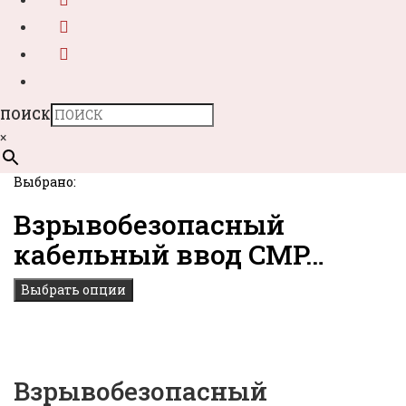
ПОИСК
×
Выбрано:
Взрывобезопасный
кабельный ввод CMP…
Выбрать опции
Взрывобезопасный