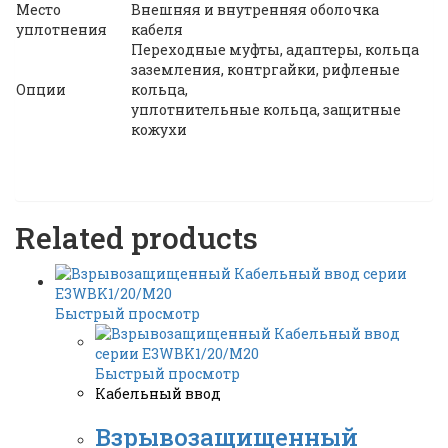
Место
Внешняя и внутренняя оболочка
уплотнения
кабеля
Переходные муфты, адаптеры, кольца
заземления, контргайки, рифленые
Опции
кольца,
уплотнительные кольца, защитные
кожухи
Related products
Быстрый просмотр
Быстрый просмотр
Кабельный ввод
Взрывозащищенный