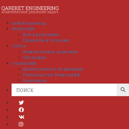
Перейти
к
содержимому
Qareket Engineering
ПРОДУКЦИЯ
Вся продукция
Правила и условия
УСЛУГИ
Комплексное решение
Обучение
О КОМПАНИИ
Деятельность Компании
Руководство Компаний
Контакты