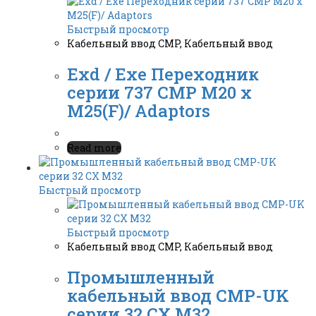
Быстрый просмотр
Кабельный ввод CMP
,
Кабельный ввод
Exd / Exe Переходник
серии 737 CMP M20 x
M25(F)/ Adaptors
Read more
Быстрый просмотр
Быстрый просмотр
Кабельный ввод CMP
,
Кабельный ввод
Промышленный
кабельный ввод СМР-UK
серии 32 CX M32