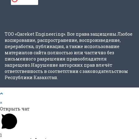
ТОО «Qareket Engineering». Все права защищены.Любое
копирование, распространение, воспроизведение,
переработка, публикация, а также использование
материалов сайта полностью или частично без
письменного разрешения правообладателя
запрещено.Нарушение авторских прав влечёт
ответственность в соответствии с законодательством
Республики Казахстан.
×
Открыть чат
1