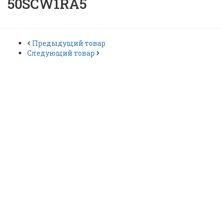
50SCW1RA5
Предыдущий товар
Следующий товар