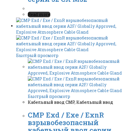
Read more
Быстрый просмотр
Быстрый просмотр
Кабельный ввод CMP
,
Кабельный ввод
CMP Exd / Exe / ExnR
взрывобезопасный
кабельный ввод серии