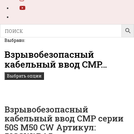
Выбрано:
Взрывобезопасный
кабельный ввод CMP…
Выбрать опции
Взрывобезопасный
кабельный ввод CMP серии
50S M50 CW Артикул: