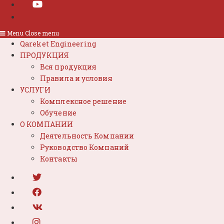
Menu
Close menu
Qareket Engineering
ПРОДУКЦИЯ
Вся продукция
Правила и условия
УСЛУГИ
Комплексное решение
Обучение
О КОМПАНИИ
Деятельность Компании
Руководство Компаний
Контакты