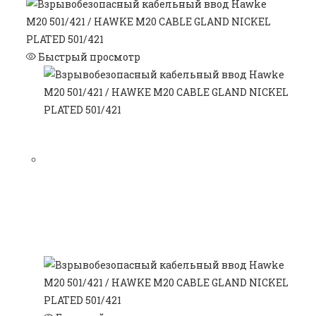
Быстрый просмотр