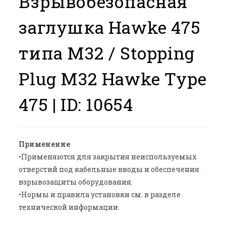
Взрывобезопасная
заглушка Hawke 475
типа M32 / Stopping
Plug M32 Hawke Type
475 |
ID: 10654
Применение
•Применяются для закрытия неиспользуемых
отверстий под кабельные вводы и обеспечения
взрывозащиты оборудования.
•Нормы и правила установки см. в разделе
технической информации.