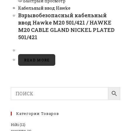
Быстрый просмотр
Кабельный ввод Hawke
Взрывобезопасный кабельный
ввод Hawke M20 501/421 / HAWKE
M20 CABLE GLAND NICKEL PLATED
501/421
READ MORE
Категории Товаров
Hilti
(12)