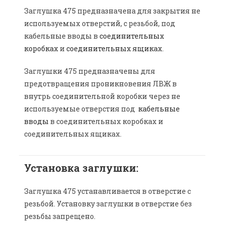
Заглушка 475 предназначена для закрытия не
используемых отверстий, с резьбой, под
кабельные вводы в
соединительных
коробках
и
соединительных ящиках
.
Заглушки 475 предназначены для
предотвращения проникновения ЛВЖ в
внутрь соединительной коробки через не
используемые отверстия под
кабельные
вводы
в соединительных коробках и
соединительных ящиках.
Установка заглушки:
Заглушка 475 устанавливается в отверстие с
резьбой. Установку заглушки в отверстие без
резьбы запрещено.