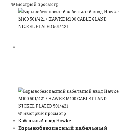
Быстрый просмотр
Быстрый просмотр
Кабельный ввод Hawke
Взрывобезопасный кабельный