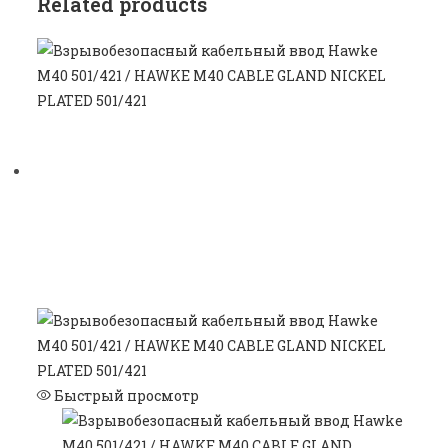
Related products
Быстрый просмотр