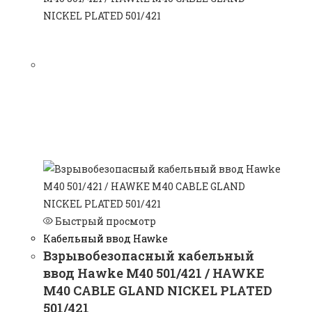
Быстрый просмотр
Кабельный ввод Hawke
Взрывобезопасный кабельный
ввод Hawke M40 501/421 / HAWKE
M40 CABLE GLAND NICKEL PLATED
501/421