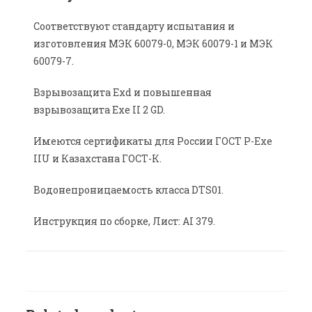
Соответствуют стандарту испытания и
изготовления МЭК 60079-0, МЭК 60079-1 и МЭК
60079-7.
Взрывозащита Exd и повышенная
взрывозащита Exe II 2 GD.
Имеются сертификаты для России ГОСТ Р-Exe
IIU и Казахстана ГОСТ-К.
Водонепроницаемость класса DTS01.
Инструкция по сборке, Лист: АI 379.