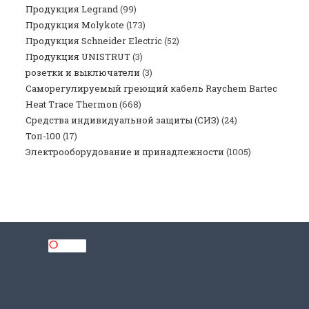
Продукция Legrand
(99)
Продукция Molykote
(173)
Продукция Schneider Electric
(52)
Продукция UNISTRUT
(3)
розетки и выключатели
(3)
Саморегулируемый греющий кабель Raychem Bartec
Heat Trace Thermon
(668)
Средства индивидуальной защиты (СИЗ)
(24)
Топ-100
(17)
Электрооборудование и принадлежности
(1005)