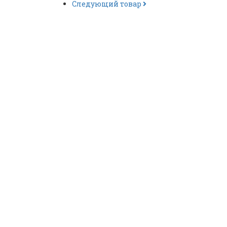
Следующий товар