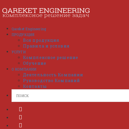
Перейти
к
содержимому
Qareket Engineering
ПРОДУКЦИЯ
Вся продукция
Правила и условия
УСЛУГИ
Комплексное решение
Обучение
О КОМПАНИИ
Деятельность Компании
Руководство Компаний
Контакты