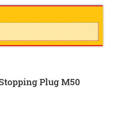
Stopping Plug M50