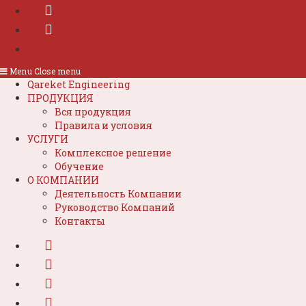
Menu
Close menu
Qareket Engineering
ПРОДУКЦИЯ
Вся продукция
Правила и условия
УСЛУГИ
Комплексное решение
Обучение
О КОМПАНИИ
Деятельность Компании
Руководство Компаний
Контакты