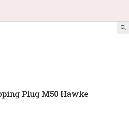
pping Plug M50 Hawke