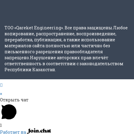
ТОО «Qareket Engineering». Все права защищены.Любое
копирование, распространение, воспроизведение,
переработка, публикация, а также использование
материалов сайта полностью или частично без
письменного разрешения правообладателя
запрещено.Нарушение авторских прав влечёт
ответственность в соответствии с законодательством
Республики Казахстан.
×
Открыть чат
1
Работает на