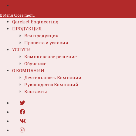
Menu
Close menu
Qareket Engineering
ПРОДУКЦИЯ
Вся продукция
Правила и условия
УСЛУГИ
Комплексное решение
Обучение
О КОМПАНИИ
Деятельность Компании
Руководство Компаний
Контакты