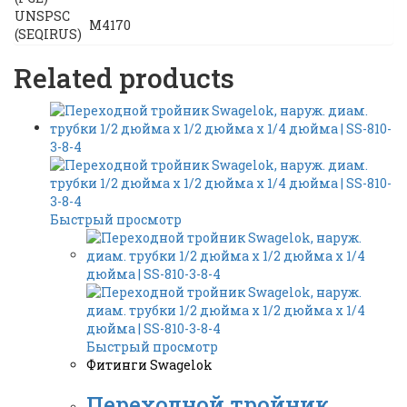
UNSPSC
M4170
(SEQIRUS)
Related products
Быстрый просмотр
Быстрый просмотр
Фитинги Swagelok
Переходной тройник