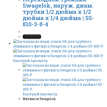
Swagelok, наруж. диам.
трубки 1/2 дюйма x 1/2
дюйма x 1/4 дюйма | SS-
810-3-8-4
Read more
Быстрый просмотр
Быстрый просмотр
Фитинги Swagelok