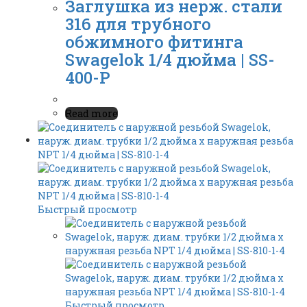
Заглушка из нерж. стали
316 для трубного
обжимного фитинга
Swagelok 1/4 дюйма | SS-
400-P
Read more
Быстрый просмотр
Быстрый просмотр