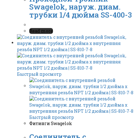
Swagelok, наруж. диам.
трубки 1/4 дюйма SS-400-3
Read more
Быстрый просмотр
Быстрый просмотр
Фитинги Swagelok
Соединитель с