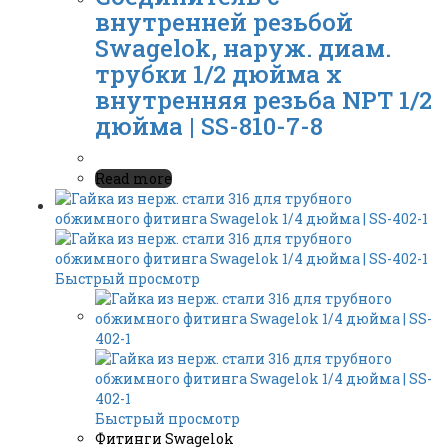
внутренней резьбой
Swagelok, наруж. диам.
трубки 1/2 дюйма x
внутренняя резьба NPT 1/2
дюйма | SS-810-7-8
Read more
Быстрый просмотр
Быстрый просмотр
Фитинги Swagelok