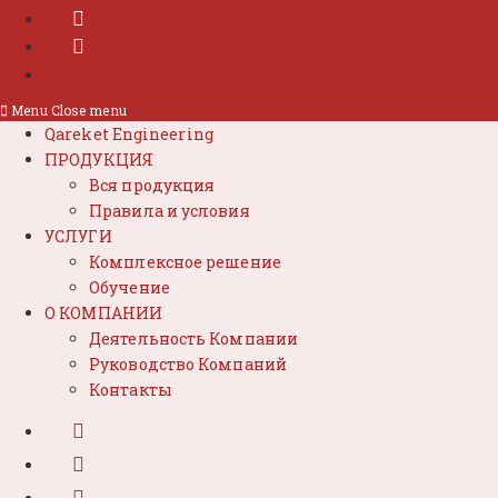
Menu
Close menu
Qareket Engineering
ПРОДУКЦИЯ
Вся продукция
Правила и условия
УСЛУГИ
Комплексное решение
Обучение
О КОМПАНИИ
Деятельность Компании
Руководство Компаний
Контакты