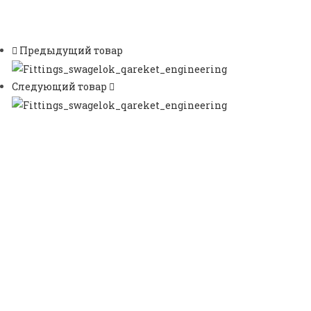
Предыдущий товар
Следующий товар