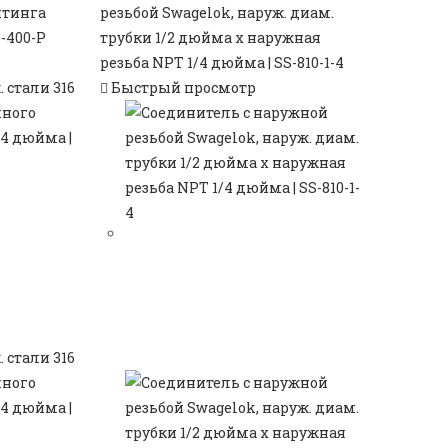
Быстрый просмотр