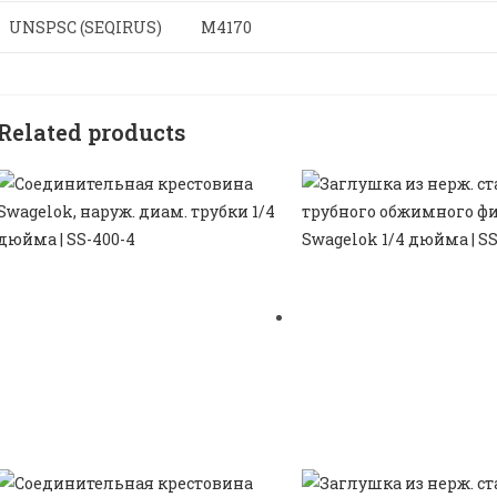
UNSPSC (SEQIRUS)
M4170
Related products