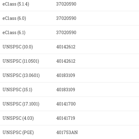
eClass (5.1.4)
37020590
eClass (6.0)
37020590
eClass (6.1)
37020590
UNSPSC (10.0)
40142612
UNSPSC (11.0501)
40142612
UNSPSC (13.0601)
40183109
UNSPSC (15.1)
40183109
UNSPSC (17.1001)
40141700
UNSPSC (4.03)
40141719
UNSPSC (PGE)
401753AN