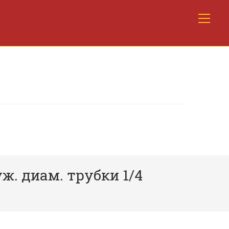
ж. диам. трубки 1/4