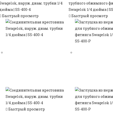
Быстрый просмотр
Быстрый просмотр
Быстрый просмотр