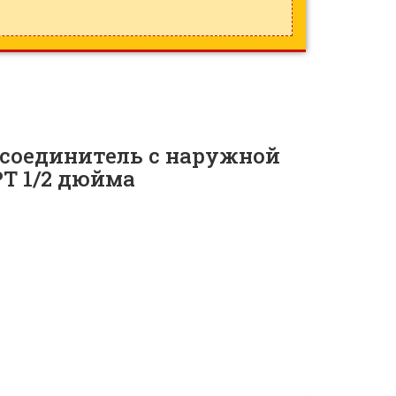
соединитель с наружной
PT 1/2 дюйма