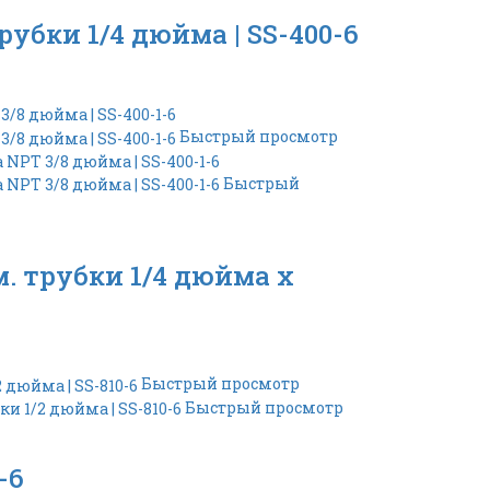
убки 1/4 дюйма | SS-400-6
Быстрый просмотр
Быстрый
. трубки 1/4 дюйма x
Быстрый просмотр
Быстрый просмотр
-6