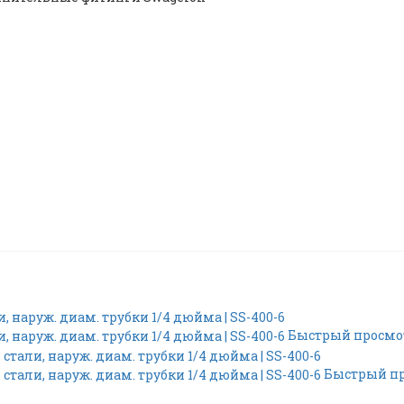
Быстрый просмо
Быстрый п