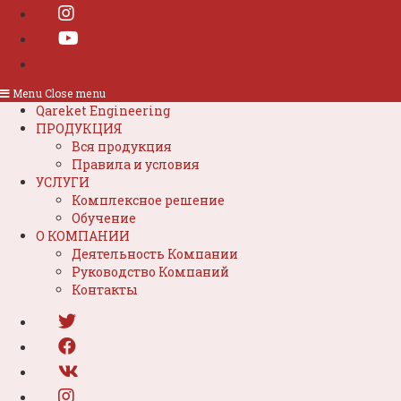
Menu
Close menu
Qareket Engineering
ПРОДУКЦИЯ
Вся продукция
Правила и условия
УСЛУГИ
Комплексное решение
Обучение
О КОМПАНИИ
Деятельность Компании
Руководство Компаний
Контакты