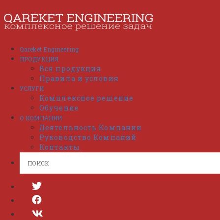
Перейти
к
содержимому
Qareket Engineering
ПРОДУКЦИЯ
Вся продукция
Правила и условия
УСЛУГИ
Комплексное решение
Обучение
О КОМПАНИИ
Деятельность Компании
Руководство Компаний
Контакты