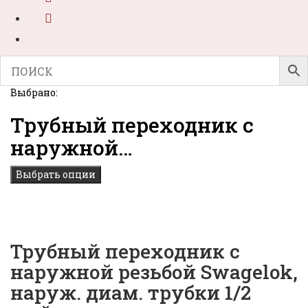
Выбрано:
Трубный переходник с
наружной…
Выбрать опции
Трубный переходник с
наружной резьбой Swagelok,
наруж. диам. трубки 1/2