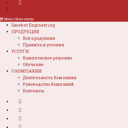
Menu
Close menu
Qareket Engineering
ПРОДУКЦИЯ
Вся продукция
Правила и условия
УСЛУГИ
Комплексное решение
Обучение
О КОМПАНИИ
Деятельность Компании
Руководство Компаний
Контакты