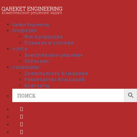
Перейти
к
содержимому
Qareket Engineering
ПРОДУКЦИЯ
Вся продукция
Правила и условия
УСЛУГИ
Комплексное решение
Обучение
О КОМПАНИИ
Деятельность Компании
Руководство Компаний
Контакты