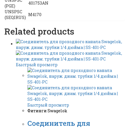
UNSPSC
401753AN
(PGE)
UNSPSC
M4170
(SEQIRUS)
Related products
Быстрый просмотр
Быстрый просмотр
Фитинги Swagelok
Соединитель для