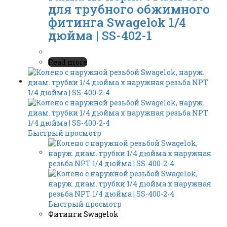
для трубного обжимного
фитинга Swagelok 1/4
дюйма | SS-402-1
Read more
Быстрый просмотр
Быстрый просмотр
Фитинги Swagelok