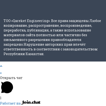
ТОО «Qareket Engineering». Все права защищены.Любое
копирование, распространение, воспроизведение,
переработка, публикация, а также использование
материалов сайта полностью или частично без
письменного разрешения правообладателя
запрещено.Нарушение авторских прав влечёт
ответственность в соответствии с законодательством
Республики Казахстан.
×
Открыть чат
1
Работает на