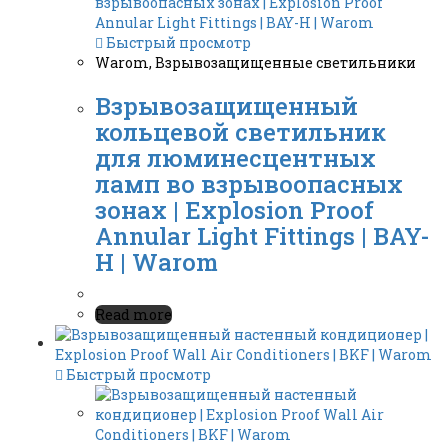
Быстрый просмотр
Warom
,
Взрывозащищенные светильники
Взрывозащищенный
кольцевой светильник
для люминесцентных
ламп во взрывоопасных
зонах | Explosion Proof
Annular Light Fittings | BAY-
H | Warom
Read more
Быстрый просмотр