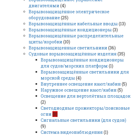
двигателями
(4)
Взрывозащищённое электрическое
оборудование
(25)
Взрывозащищённые кабельные вводы
(13)
Взрывозащищённые кондиционеры
(3)
Взрывозащищённые распределительные
щиты/коробки
(10)
Взрывозащищенные светильники
(36)
Судовые взрывозащищённые изделия
(35)
Взрывозащищённые кондиционеры
для судов/морских платформ
(1)
Взрывозащищённые светильники для
морской среды
(4)
Внутреннее освещение кают/кабин
(5)
Наружное освещение кают/кабин
(5)
Освещение для вертолётных площадок
(2)
Светодиодные прожекторы/поисковые
огни
(8)
Сигнальные светильники (для судов)
(9)
Система видеонаблюдения
(1)