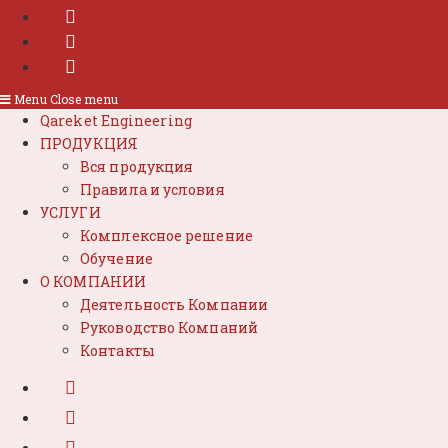
Menu
Close menu
Qareket Engineering
ПРОДУКЦИЯ
Вся продукция
Правила и условия
УСЛУГИ
Комплексное решение
Обучение
О КОМПАНИИ
Деятельность Компании
Руководство Компаний
Контакты