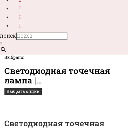
ПОИСК
×
Выбрано:
Светодиодная точечная
лампа |…
Выбрать опции
Светодиодная точечная