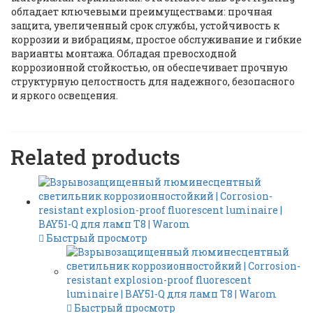
обладает ключевыми преимуществами: прочная
защита, увеличенный срок службы, устойчивость к
коррозии и вибрациям, простое обслуживание и гибкие
варианты монтажа. Обладая превосходной
коррозионной стойкостью, он обеспечивает прочную
структурную целостность для надежного, безопасного
и яркого освещения.
Related products
Быстрый просмотр
Быстрый просмотр