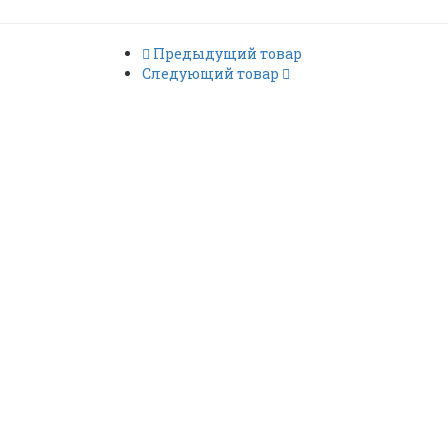
Предыдущий товар
Следующий товар