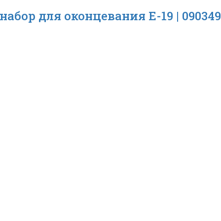
бор для оконцевания E-19 | 090349