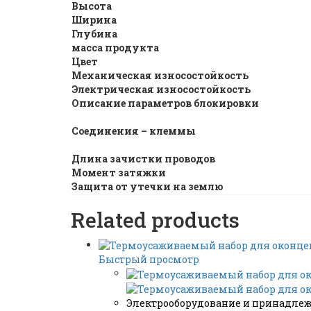
Высота
Ширина
Глубина
масса продукта
Цвет
Механическая износостойкость
Электрическая износостойкость
Описание параметров блокировки
Соединения – клеммы
Длина зачистки проводов
Момент затяжки
Защита от утечки на землю
Related products
Быстрый просмотр
Электрооборудование и принадле