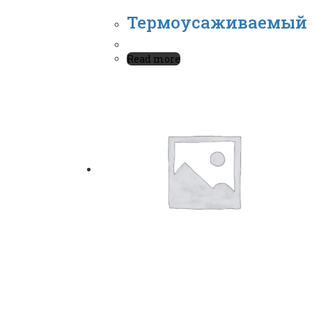
Термоусаживаемый на
Read more