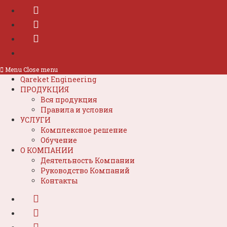
Menu
Close menu
Qareket Engineering
ПРОДУКЦИЯ
Вся продукция
Правила и условия
УСЛУГИ
Комплексное решение
Обучение
О КОМПАНИИ
Деятельность Компании
Руководство Компаний
Контакты