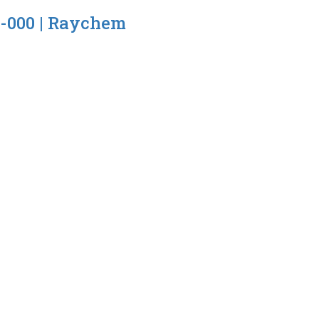
-000 | Raychem