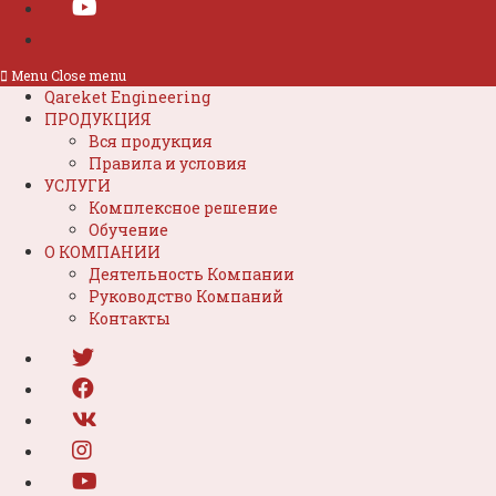
Menu
Close menu
Qareket Engineering
ПРОДУКЦИЯ
Вся продукция
Правила и условия
УСЛУГИ
Комплексное решение
Обучение
О КОМПАНИИ
Деятельность Компании
Руководство Компаний
Контакты