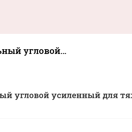
льный угловой…
ный угловой усиленный для тя