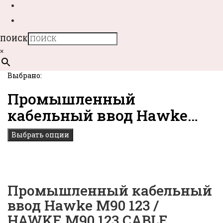
ПОИСК
×
Выбрано:
Промышленный
кабельный ввод Hawke…
Выбрать опции
Промышленный кабельный
ввод Hawke M90 123 /
HAWKE M90 123 CABLE