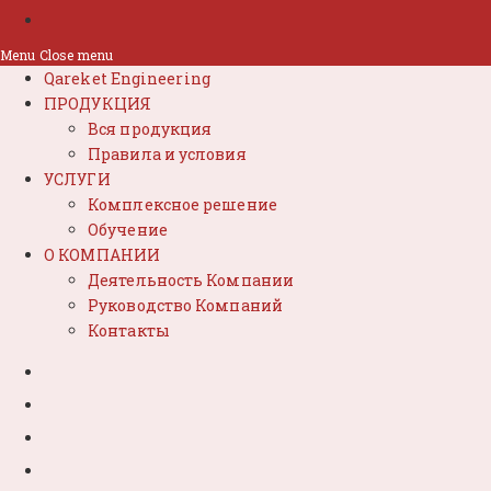
Menu
Close menu
Qareket Engineering
ПРОДУКЦИЯ
Вся продукция
Правила и условия
УСЛУГИ
Комплексное решение
Обучение
О КОМПАНИИ
Деятельность Компании
Руководство Компаний
Контакты