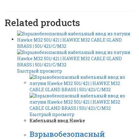
Related products
Быстрый просмотр
Быстрый просмотр
Кабельный ввод Hawke
Взрывобезопасный