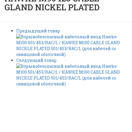
GLAND NICKEL PLATED
Предыдущий товар
Следующий товар
Промышленный
кабельный ввод Hawke