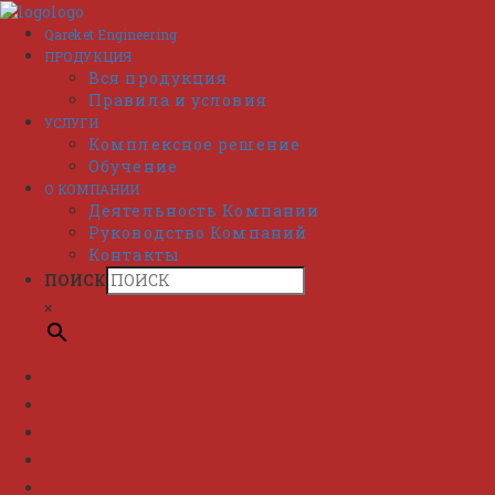
Перейти
к
Qareket Engineering
содержимому
ПРОДУКЦИЯ
Вся продукция
Правила и условия
УСЛУГИ
Комплексное решение
Обучение
О КОМПАНИИ
Деятельность Компании
Руководство Компаний
Контакты
ПОИСК
×