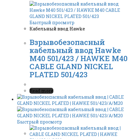
Быстрый просмотр
Кабельный ввод Hawke
Взрывобезопасный
кабельный ввод Hawke
M40 501/423 / HAWKE M40
CABLE GLAND NICKEL
PLATED 501/423
Read more
Быстрый просмотр