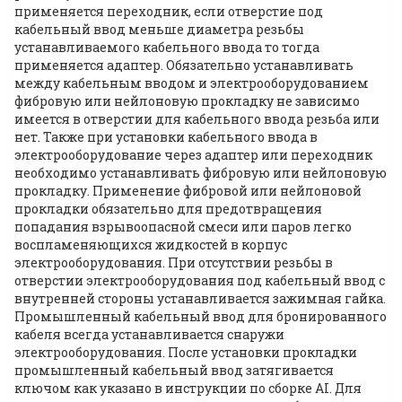
применяется переходник, если отверстие под
кабельный ввод меньше диаметра резьбы
устанавливаемого кабельного ввода то тогда
применяется адаптер. Обязательно устанавливать
между кабельным вводом и электрооборудованием
фибровую или нейлоновую прокладку не зависимо
имеется в отверстии для кабельного ввода резьба или
нет. Также при установки кабельного ввода в
электрооборудование через адаптер или переходник
необходимо устанавливать фибровую или нейлоновую
прокладку. Применение фибровой или нейлоновой
прокладки обязательно для предотвращения
попадания взрывоопасной смеси или паров легко
воспламеняющихся жидкостей в корпус
электрооборудования. При отсутствии резьбы в
отверстии электрооборудования под кабельный ввод с
внутренней стороны устанавливается зажимная гайка.
Промышленный кабельный ввод для бронированного
кабеля всегда устанавливается снаружи
электрооборудования. После установки прокладки
промышленный кабельный ввод затягивается
ключом как указано в инструкции по сборке AI. Для