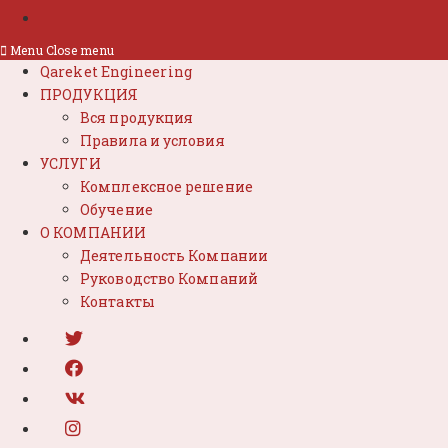
Menu
Close menu
Qareket Engineering
ПРОДУКЦИЯ
Вся продукция
Правила и условия
УСЛУГИ
Комплексное решение
Обучение
О КОМПАНИИ
Деятельность Компании
Руководство Компаний
Контакты