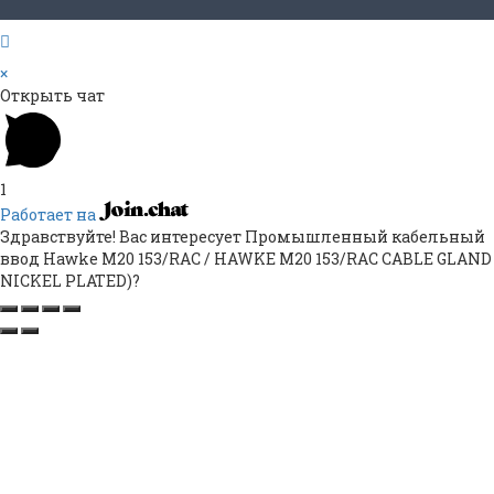
×
Открыть чат
1
Работает на
Здравствуйте! Вас интересует Промышленный кабельный
ввод Hawke M20 153/RAC / HAWKE M20 153/RAC CABLE GLAND
NICKEL PLATED)?