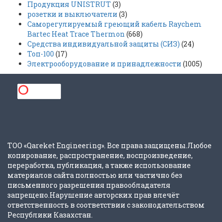
Продукция UNISTRUT
(3)
розетки и выключатели
(3)
Саморегулируемый греющий кабель Raychem
Bartec Heat Trace Thermon
(668)
Средства индивидуальной защиты (СИЗ)
(24)
Топ-100
(17)
Электрооборудование и принадлежности
(1005)
ТОО «Qareket Engineering». Все права защищены.Любое
копирование, распространение, воспроизведение,
переработка, публикация, а также использование
материалов сайта полностью или частично без
письменного разрешения правообладателя
запрещено.Нарушение авторских прав влечёт
ответственность в соответствии с законодательством
Республики Казахстан.