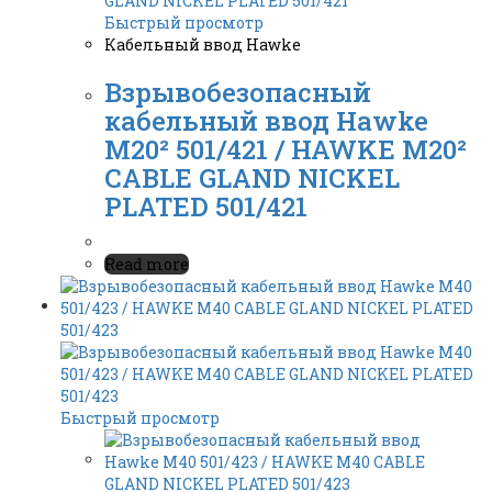
Быстрый просмотр
Кабельный ввод Hawke
Взрывобезопасный
кабельный ввод Hawke
M20² 501/421 / HAWKE M20²
CABLE GLAND NICKEL
PLATED 501/421
Read more
Быстрый просмотр