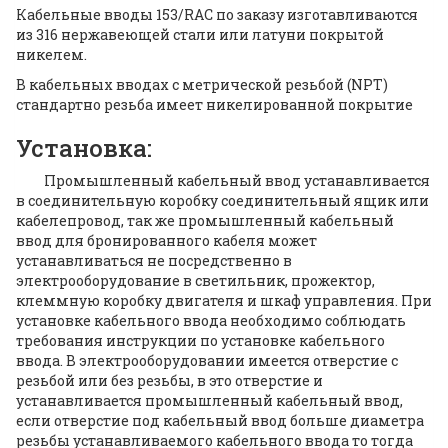
Кабельные вводы 153/RAC по заказу изготавливаются
из 316 нержавеющей стали или латуни покрытой
никелем.
В кабельных вводах с метрической резьбой (NPT)
cтандартно резьба имеет никелированной покрытие
Установка:
Промышленный кабельный ввод устанавливается
в соединительную коробку соединительный ящик или
кабелепровод, так же промышленный кабельный
ввод для бронированного кабеля может
устанавливаться не посредственно в
электрооборудование в светильник, прожектор,
клеммную коробку двигателя и шкаф управления. При
установке кабельного ввода необходимо соблюдать
требования инструкции по установке кабельного
ввода. В электрооборудовании имеется отверстие с
резьбой или без резьбы, в это отверстие и
устанавливается промышленный кабельный ввод,
если отверстие под кабельный ввод больше диаметра
резьбы устанавливаемого кабельного ввода то тогда