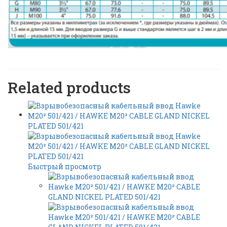
Related products
Быстрый просмотр