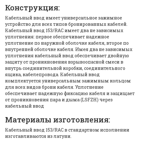
Конструкция:
Кабельный ввод имеет универcальное зажимное
устройство для всех типов бронированных кабелей.
Кабельный ввод 153/RAC имеет два не зависимых
уплотнения: первое обеспечивает надежное
уплотнение по наружной оболочке кабеля, второе по
внутренней оболочке кабеля. Имея два не зависимых
уплотнения кабельный ввод обеспечивает двойную
защиту от проникновения взрывоопасной смеси в
внутрь соединительной коробки, соединительного
ящика, кабелепровода. Кабельный ввод
комплектуется универсальным зажимным кольцом
для всех видов брони кабеля. Уплотнение
обеспечивает надежную фиксацию кабеля и защищает
от проникновения пара и дыма (LSFZH) через
кабельный ввод
Материалы изготовления:
Кабельный ввод 153/RAC в стандартном исполнении
изготавливаются из латуни.