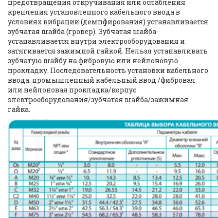
предотвращения откручивания или ослабления
крепления установленного кабельного ввода в
условиях вибрации (демпфирования) устанавливается
зубчатая шайба (гровер). Зубчатая шайба
устанавливается внутри электрооборудования и
затягивается зажимной гайкой. Нельзя устанавливать
зубчатую шайбу на фибровую или нейлоновую
прокладку. Последовательность установки кабельного
ввода: промышленный кабельный ввод /фибровая
или нейлоновая прокладка/корпус
электрооборудования/зубчатая шайба/зажимная
гайка.