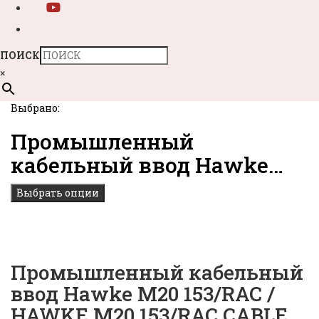
ПОИСК
×
Выбрано:
Промышленный
кабельный ввод Hawke…
Выбрать опции
Промышленный кабельный
ввод Hawke M20 153/RAC /
HAWKE M20 153/RAC CABLE