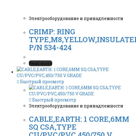
Электрооборудование и принадлежности
CRIMP: RING
TYPE,M8,YELLOW,INSULATE
P/N 534-424
Read more
Быстрый просмотр
Быстрый просмотр
Электрооборудование и принадлежности
CABLE,EARTH: 1 CORE,6MM
SQ CSA,TYPE
CU/PVC/PVC,450/750 V