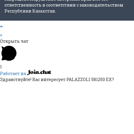
ответственность в соответствии с законодательством
Республики Казахстан.
×
Открыть чат
1
Работает на
Здравствуйте! Вас интересует PALAZZOLI 581250 EX?