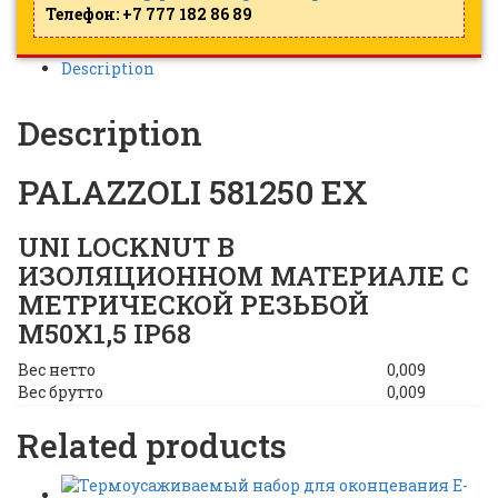
Телефон: +7 777 182 86 89
Description
Description
PALAZZOLI 581250 EX
UNI LOCKNUT В
ИЗОЛЯЦИОННОМ МАТЕРИАЛЕ С
МЕТРИЧЕСКОЙ РЕЗЬБОЙ
M50X1,5 IP68
Вес нетто
0,009
Вес брутто
0,009
Related products