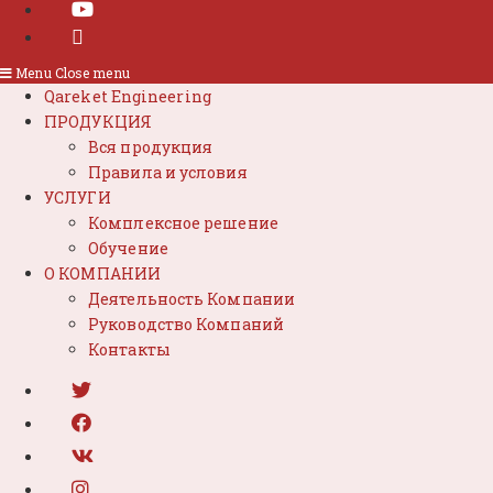
Menu
Close menu
Qareket Engineering
ПРОДУКЦИЯ
Вся продукция
Правила и условия
УСЛУГИ
Комплексное решение
Обучение
О КОМПАНИИ
Деятельность Компании
Руководство Компаний
Контакты