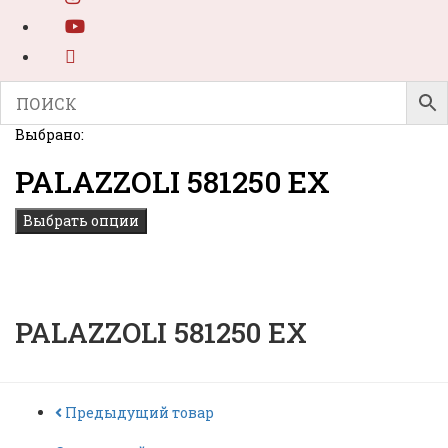
Выбрано:
PALAZZOLI 581250 EX
Выбрать опции
PALAZZOLI 581250 EX
Предыдущий товар