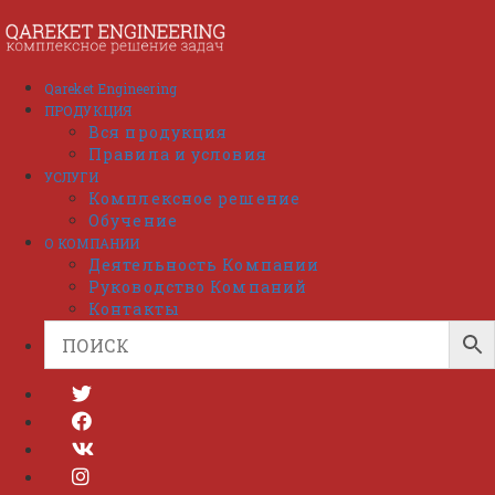
Перейти
к
содержимому
Qareket Engineering
ПРОДУКЦИЯ
Вся продукция
Правила и условия
УСЛУГИ
Комплексное решение
Обучение
О КОМПАНИИ
Деятельность Компании
Руководство Компаний
Контакты