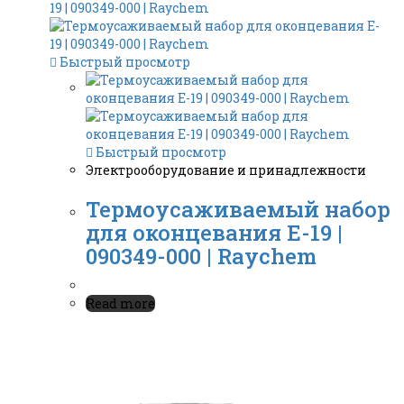
Быстрый просмотр
Быстрый просмотр
Электрооборудование и принадлежности
Термоусаживаемый набор
для оконцевания E-19 |
090349-000 | Raychem
Read more