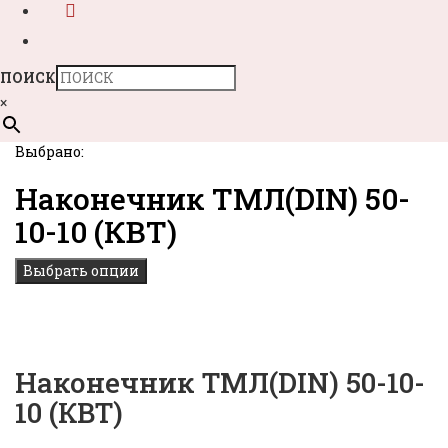
ПОИСК
×
Выбрано:
Наконечник TMЛ(DIN) 50-
10-10 (КВТ)
Выбрать опции
Наконечник TMЛ(DIN) 50-10-
10 (КВТ)