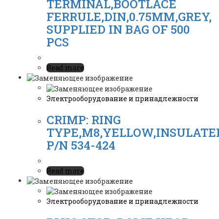
TERMINAL,BOOTLACE
FERRULE,DIN,0.75MM,GREY,
SUPPLIED IN BAG OF 500
PCS
Read more
Электрооборудование и принадлежности
CRIMP: RING
TYPE,M8,YELLOW,INSULATE
P/N 534-424
Read more
Электрооборудование и принадлежности