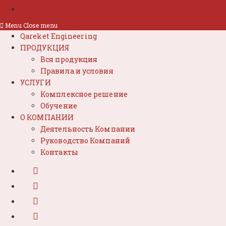
Menu
Close menu
Qareket Engineering
ПРОДУКЦИЯ
Вся продукция
Правила и условия
УСЛУГИ
Комплексное решение
Обучение
О КОМПАНИИ
Деятельность Компании
Руководство Компаний
Контакты