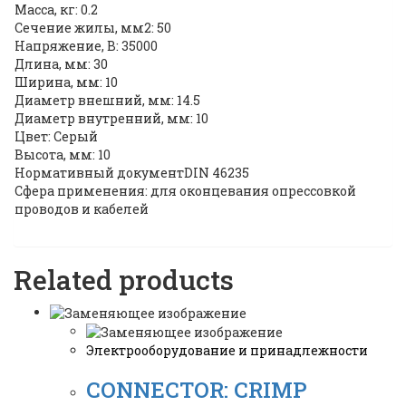
Масса, кг: 0.2
Сечение жилы, мм2: 50
Напряжение, В: 35000
Длина, мм: 30
Ширина, мм: 10
Диаметр внешний, мм: 14.5
Диаметр внутренний, мм: 10
Цвет: Серый
Высота, мм: 10
Нормативный документDIN 46235
Сфера применения: для оконцевания опрессовкой
проводов и кабелей
Related products
Электрооборудование и принадлежности
CONNECTOR: CRIMP