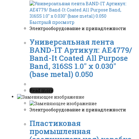
Быстрый просмотр
Электрооборудование и принадлежности
Универсальная лента
BAND-IT Артикул: AE4779/
Band-It Coated All Purpose
Band, 316SS 1.0″ x 0.030″
(base metal) 0.050
Read more
Электрооборудование и принадлежности
Пластиковая
промышленная