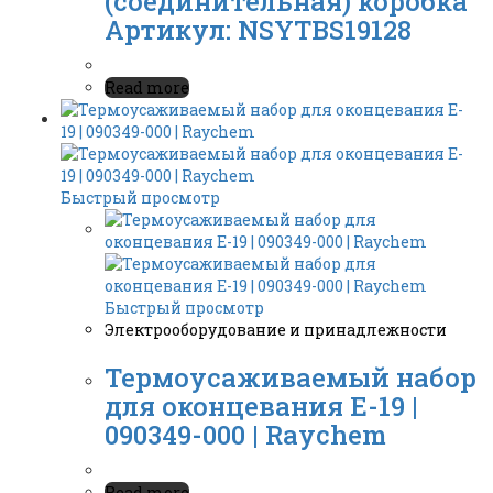
(соединительная) коробка
Артикул: NSYTBS19128
Read more
Быстрый просмотр
Быстрый просмотр
Электрооборудование и принадлежности
Термоусаживаемый набор
для оконцевания E-19 |
090349-000 | Raychem
Read more