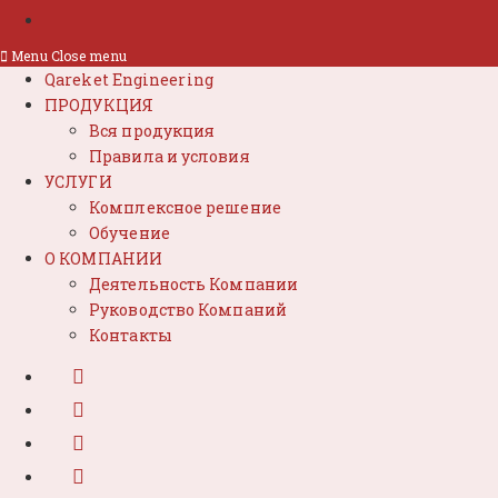
Menu
Close menu
Qareket Engineering
ПРОДУКЦИЯ
Вся продукция
Правила и условия
УСЛУГИ
Комплексное решение
Обучение
О КОМПАНИИ
Деятельность Компании
Руководство Компаний
Контакты