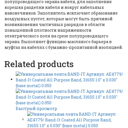
полупроводящего экрана кабеля, для заполнения
корешка разделки кабеля и вокруг кабельных
наконечников. Заполнитель исключает образование
воздушных пустот, которые могут быть причиной
возникновения частичных разрядов в области
повышенной плотности напряженности
электрического поля на срезе полупроводящего
экрана. Выполняет функцию масляного барьера в
муфтах на кабелях с бумажно-пропитанной изоляцией.
Related products
Быстрый просмотр