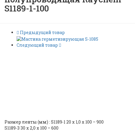
S1189-1-100
Предыдущий товар
Следующий товар
Мастика маслостойкая
полупроводящая Raychem
S1189-1-100 |
ID: 5190
Размер ленты (мм) : S1189-1 20 х 1,0 х 100 – 900
S1189-3 30 х 2,0 х 100 – 600