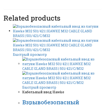
Related products
Быстрый просмотр
Быстрый просмотр
Кабельный ввод Hawke
Взрывобезопасный