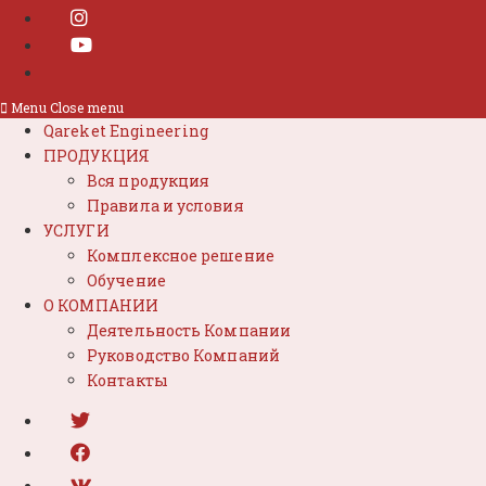
Menu
Close menu
Qareket Engineering
ПРОДУКЦИЯ
Вся продукция
Правила и условия
УСЛУГИ
Комплексное решение
Обучение
О КОМПАНИИ
Деятельность Компании
Руководство Компаний
Контакты