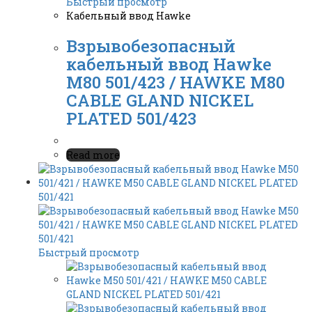
Быстрый просмотр
Кабельный ввод Hawke
Взрывобезопасный
кабельный ввод Hawke
M80 501/423 / HAWKE M80
CABLE GLAND NICKEL
PLATED 501/423
Read more
Быстрый просмотр