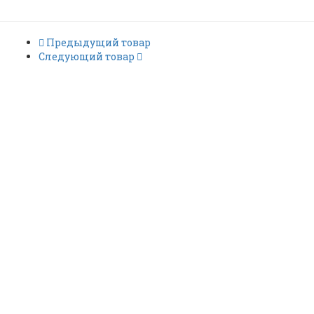
Предыдущий товар
Следующий товар