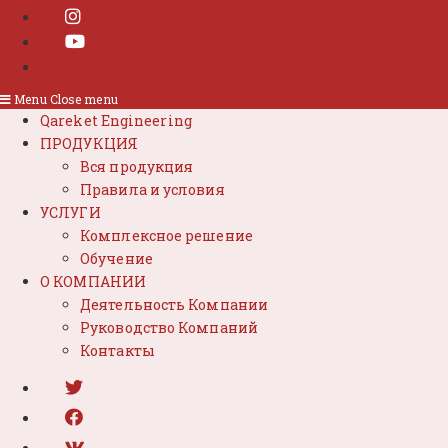
Menu
Close menu
Qareket Engineering
ПРОДУКЦИЯ
Вся продукция
Правила и условия
УСЛУГИ
Комплексное решение
Обучение
О КОМПАНИИ
Деятельность Компании
Руководство Компаний
Контакты