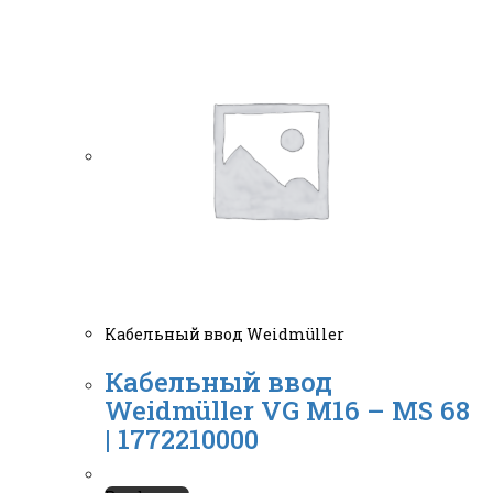
Кабельный ввод Weidmüller
Кабельный ввод
Weidmüller VG M16 – MS 68
| 1772210000