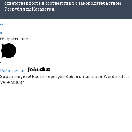
ответственность в соответствии с законодательством
Республики Казахстан.
×
Открыть чат
1
Работает на
Здравствуйте! Вас интересует Кабельный ввод Weidmüller
VG 9-MS68?