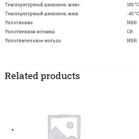
Температурный диапазон, макс..
100 °C
Температурный диапазон, мин.
-40 °C
Уплотнение
NBR
Уплотненная вставка
CR
Уплотнительное кольцо
NBR
Related products