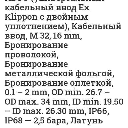
кабельный ввод Ex
Klippon с двойным
уплотнением), Кабельный
ввод, M 32, 16 mm,
Бронирование
проволокой,
Бронирование
металлической фольгой,
Бронирование оплеткой,
0.1 – 2 mm, OD min. 26.7 –
OD max. 34 mm, ID min. 19.50
– ID max. 26.30 mm, IP66,
IP68 — 2,5 бара, Латунь