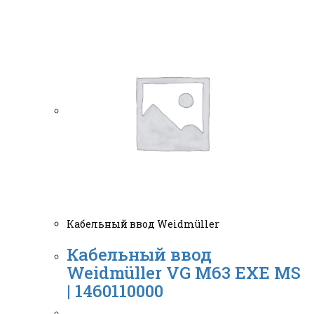
Кабельный ввод Weidmüller
Кабельный ввод
Weidmüller VG M63 EXE MS
| 1460110000