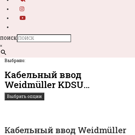
ПОИСК
×
Выбрано:
Кабельный ввод
Weidmüller KDSU…
Выбрать опции
Кабельный ввод Weidmüller