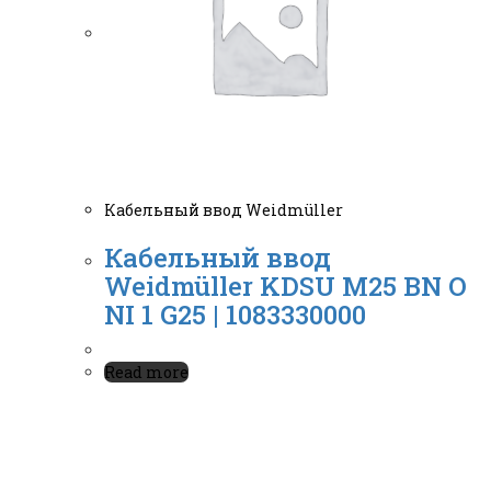
Кабельный ввод Weidmüller
Кабельный ввод
Weidmüller KDSU M25 BN O
NI 1 G25 | 1083330000
Read more