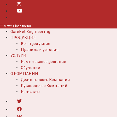
Menu
Close menu
Qareket Engineering
ПРОДУКЦИЯ
Вся продукция
Правила и условия
УСЛУГИ
Комплексное решение
Обучение
О КОМПАНИИ
Деятельность Компании
Руководство Компаний
Контакты