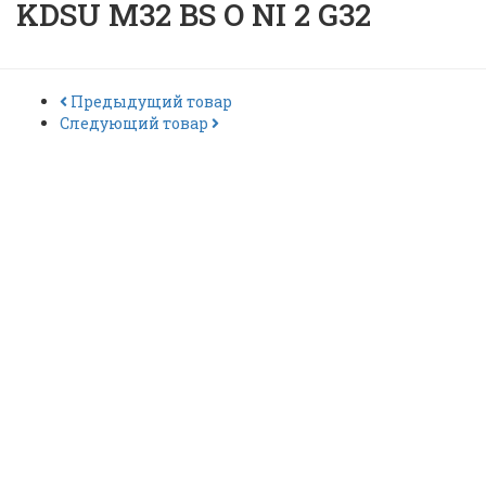
KDSU M32 BS O NI 2 G32
Предыдущий товар
Следующий товар