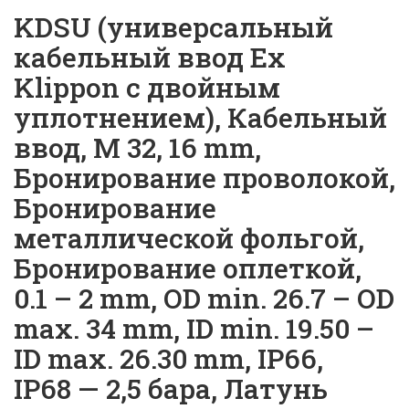
KDSU (универсальный
кабельный ввод Ex
Klippon с двойным
уплотнением), Кабельный
ввод, M 32, 16 mm,
Бронирование проволокой,
Бронирование
металлической фольгой,
Бронирование оплеткой,
0.1 – 2 mm, OD min. 26.7 – OD
max. 34 mm, ID min. 19.50 –
ID max. 26.30 mm, IP66,
IP68 — 2,5 бара, Латунь