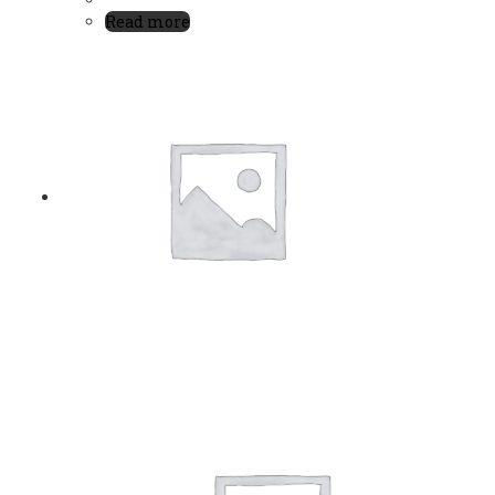
Read more