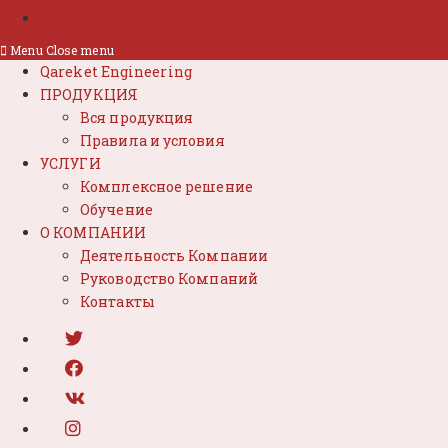
Menu
Close menu
Qareket Engineering
ПРОДУКЦИЯ
Вся продукция
Правила и условия
УСЛУГИ
Комплексное решение
Обучение
О КОМПАНИИ
Деятельность Компании
Руководство Компаний
Контакты