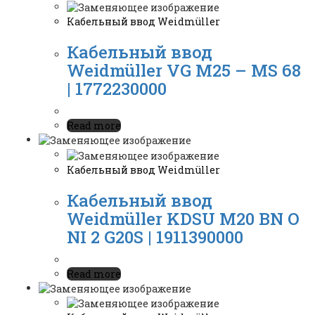
Кабельный ввод Weidmüller
Кабельный ввод
Weidmüller VG M25 – MS 68
| 1772230000
Read more
Кабельный ввод Weidmüller
Кабельный ввод
Weidmüller KDSU M20 BN O
NI 2 G20S | 1911390000
Read more