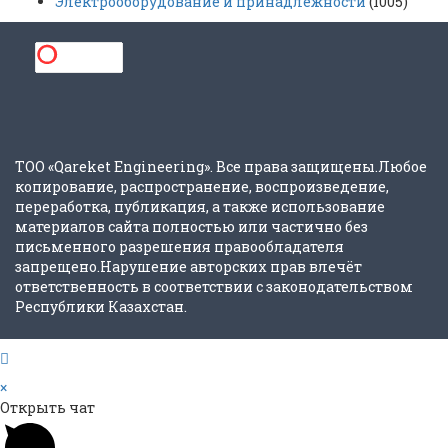
Электрооборудование и принадлежности
(1005)
ТОО «Qareket Engineering». Все права защищены.Любое
копирование, распространение, воспроизведение,
переработка, публикация, а также использование
материалов сайта полностью или частично без
письменного разрешения правообладателя
запрещено.Нарушение авторских прав влечёт
ответственность в соответствии с законодательством
Республики Казахстан.
×
Открыть чат